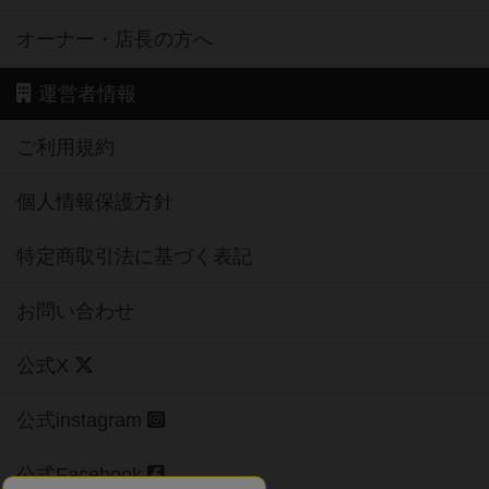
オーナー・店長の方へ
運営者情報
ご利用規約
個人情報保護方針
特定商取引法に基づく表記
お問い合わせ
公式X
公式instagram
公式Facebook