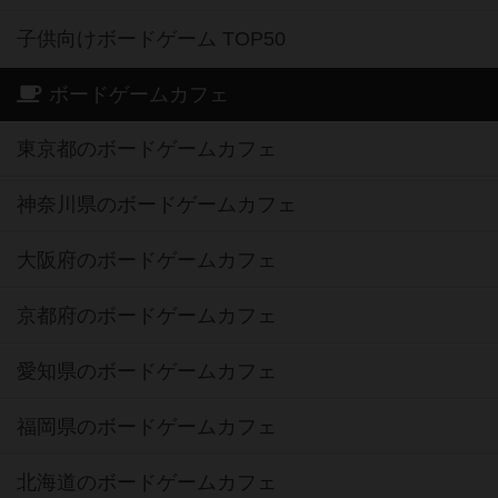
子供向けボードゲーム TOP50
ボードゲームカフェ
東京都のボードゲームカフェ
神奈川県のボードゲームカフェ
大阪府のボードゲームカフェ
京都府のボードゲームカフェ
愛知県のボードゲームカフェ
福岡県のボードゲームカフェ
北海道のボードゲームカフェ