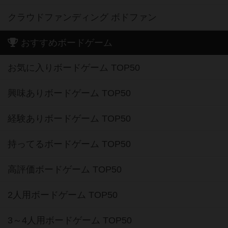
クラウドファンディング ボドファン
おすすめボードゲーム
お気に入りボードゲーム TOP50
興味ありボードゲーム TOP50
経験ありボードゲーム TOP50
持ってるボードゲーム TOP50
高評価ボードゲーム TOP50
2人用ボードゲーム TOP50
3～4人用ボードゲーム TOP50