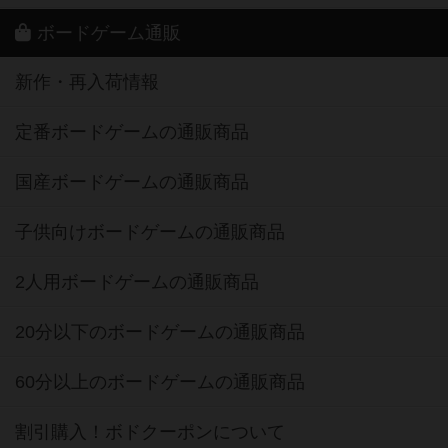
ボードゲーム通販
新作・再入荷情報
定番ボードゲームの通販商品
国産ボードゲームの通販商品
子供向けボードゲームの通販商品
2人用ボードゲームの通販商品
20分以下のボードゲームの通販商品
60分以上のボードゲームの通販商品
割引購入！ボドクーポンについて