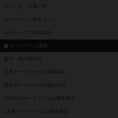
ボドとも・会員一覧
ボードゲーム業界コラム
ボドゲーマご利用案内
ボードゲーム通販
新作・再入荷情報
定番ボードゲームの通販商品
国産ボードゲームの通販商品
子供向けボードゲームの通販商品
2人用ボードゲームの通販商品