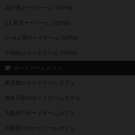
高評価ボードゲーム TOP50
2人用ボードゲーム TOP50
3～4人用ボードゲーム TOP50
子供向けボードゲーム TOP50
ボードゲームカフェ
東京都のボードゲームカフェ
神奈川県のボードゲームカフェ
大阪府のボードゲームカフェ
京都府のボードゲームカフェ