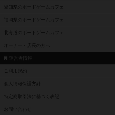
愛知県のボードゲームカフェ
福岡県のボードゲームカフェ
北海道のボードゲームカフェ
オーナー・店長の方へ
運営者情報
ご利用規約
個人情報保護方針
特定商取引法に基づく表記
お問い合わせ