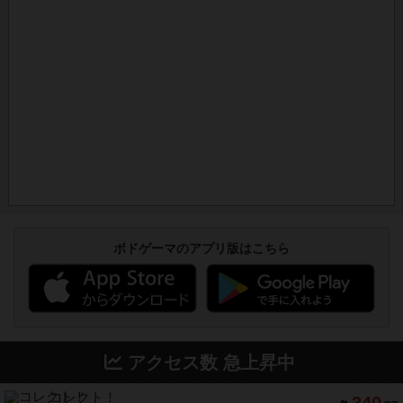
ボドゲーマのアプリ版はこちら
アクセス数 急上昇中
コレクト！