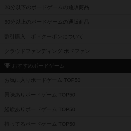
20分以下のボードゲームの通販商品
60分以上のボードゲームの通販商品
割引購入！ボドクーポンについて
クラウドファンディング ボドファン
おすすめボードゲーム
お気に入りボードゲーム TOP50
興味ありボードゲーム TOP50
経験ありボードゲーム TOP50
持ってるボードゲーム TOP50