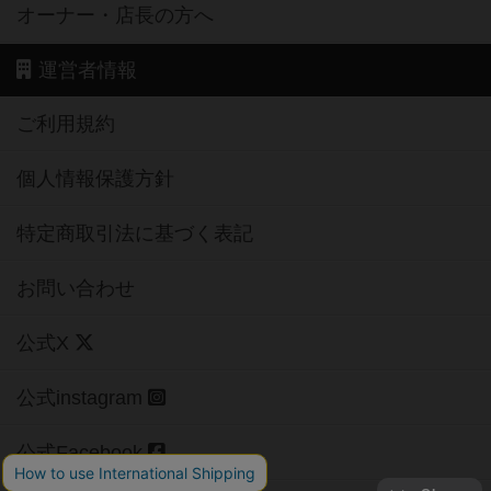
オーナー・店長の方へ
運営者情報
ご利用規約
個人情報保護方針
特定商取引法に基づく表記
お問い合わせ
公式X
公式instagram
公式Facebook