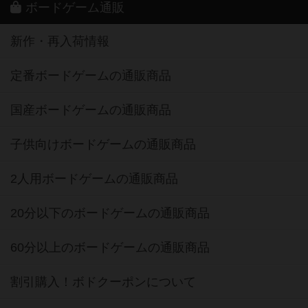
ボードゲーム通販
新作・再入荷情報
定番ボードゲームの通販商品
国産ボードゲームの通販商品
子供向けボードゲームの通販商品
2人用ボードゲームの通販商品
20分以下のボードゲームの通販商品
60分以上のボードゲームの通販商品
割引購入！ボドクーポンについて