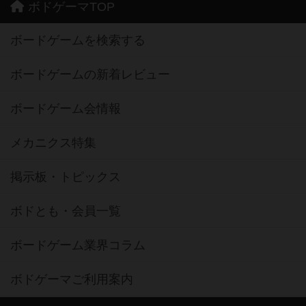
ボドゲーマTOP
ボードゲームを検索する
ボードゲームの新着レビュー
ボードゲーム会情報
メカニクス特集
掲示板・トピックス
ボドとも・会員一覧
ボードゲーム業界コラム
ボドゲーマご利用案内