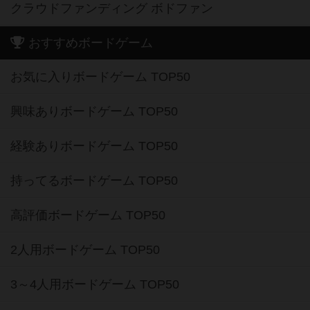
クラウドファンディング ボドファン
おすすめボードゲーム
お気に入りボードゲーム TOP50
興味ありボードゲーム TOP50
経験ありボードゲーム TOP50
持ってるボードゲーム TOP50
高評価ボードゲーム TOP50
2人用ボードゲーム TOP50
3～4人用ボードゲーム TOP50