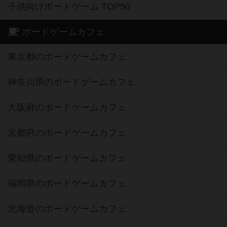
子供向けボードゲーム TOP50
ボードゲームカフェ
東京都のボードゲームカフェ
神奈川県のボードゲームカフェ
大阪府のボードゲームカフェ
京都府のボードゲームカフェ
愛知県のボードゲームカフェ
福岡県のボードゲームカフェ
北海道のボードゲームカフェ