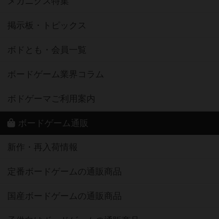
メカニクス特集
掲示板・トピックス
ボドとも・会員一覧
ボードゲーム業界コラム
ボドゲーマご利用案内
ボードゲーム通販
新作・再入荷情報
定番ボードゲームの通販商品
国産ボードゲームの通販商品