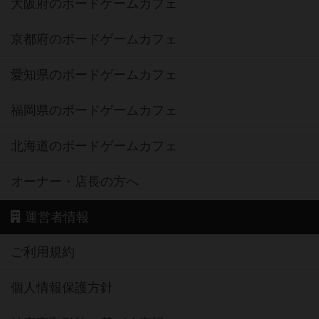
大阪府のボードゲームカフェ
京都府のボードゲームカフェ
愛知県のボードゲームカフェ
福岡県のボードゲームカフェ
北海道のボードゲームカフェ
オーナー・店長の方へ
運営者情報
ご利用規約
個人情報保護方針