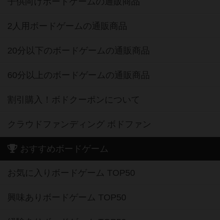
子供向けボードゲームの通販商品
2人用ボードゲームの通販商品
20分以下のボードゲームの通販商品
60分以上のボードゲームの通販商品
割引購入！ボドクーポンについて
クラウドファンディング ボドファン
おすすめボードゲーム
お気に入りボードゲーム TOP50
興味ありボードゲーム TOP50