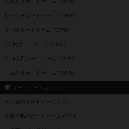
経験ありボードゲーム TOP50
持ってるボードゲーム TOP50
高評価ボードゲーム TOP50
2人用ボードゲーム TOP50
3～4人用ボードゲーム TOP50
子供向けボードゲーム TOP50
ボードゲームカフェ
東京都のボードゲームカフェ
神奈川県のボードゲームカフェ