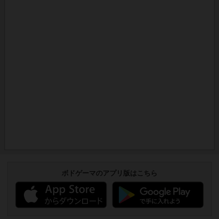
ボドゲーマのアプリ版はこちら