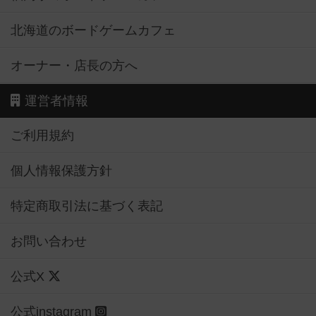
北海道のボードゲームカフェ
オーナー・店長の方へ
運営者情報
ご利用規約
個人情報保護方針
特定商取引法に基づく表記
お問い合わせ
公式X
公式instagram