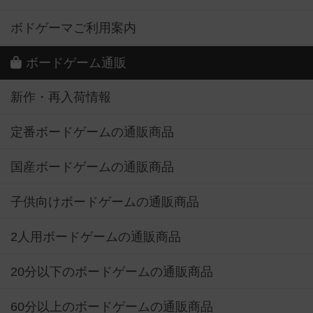
ボドゲーマご利用案内
ボードゲーム通販
新作・再入荷情報
定番ボードゲームの通販商品
国産ボードゲームの通販商品
子供向けボードゲームの通販商品
2人用ボードゲームの通販商品
20分以下のボードゲームの通販商品
60分以上のボードゲームの通販商品