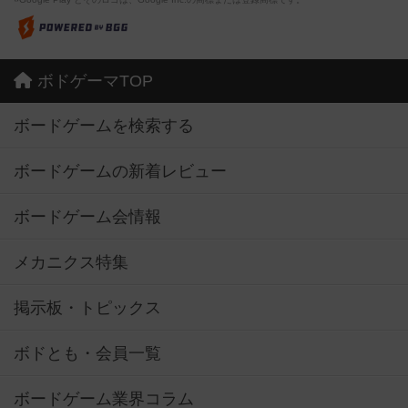
ボドゲーマTOP
ボードゲームを検索する
ボードゲームの新着レビュー
ボードゲーム会情報
メカニクス特集
掲示板・トピックス
ボドとも・会員一覧
ボードゲーム業界コラム