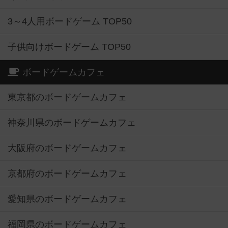
3～4人用ボードゲーム TOP50
子供向けボードゲーム TOP50
ボードゲームカフェ
東京都のボードゲームカフェ
神奈川県のボードゲームカフェ
大阪府のボードゲームカフェ
京都府のボードゲームカフェ
愛知県のボードゲームカフェ
福岡県のボードゲームカフェ