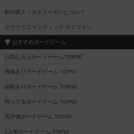
割引購入！ボドクーポンについて
クラウドファンディング ボドファン
おすすめボードゲーム
お気に入りボードゲーム TOP50
興味ありボードゲーム TOP50
経験ありボードゲーム TOP50
持ってるボードゲーム TOP50
高評価ボードゲーム TOP50
2人用ボードゲーム TOP50