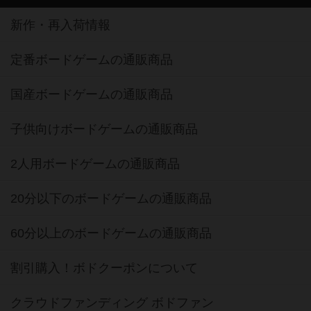
新作・再入荷情報
定番ボードゲームの通販商品
国産ボードゲームの通販商品
子供向けボードゲームの通販商品
2人用ボードゲームの通販商品
20分以下のボードゲームの通販商品
60分以上のボードゲームの通販商品
割引購入！ボドクーポンについて
クラウドファンディング ボドファン