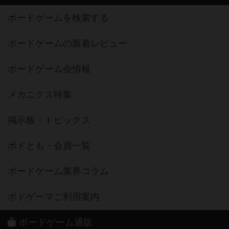
ボードゲームを検索する
ボードゲームの新着レビュー
ボードゲーム会情報
メカニクス特集
掲示板・トピックス
ボドとも・会員一覧
ボードゲーム業界コラム
ボドゲーマご利用案内
ボードゲーム通販