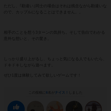
ただし、｢勘違い｣同士の場合はそれは残念ながら勘違いな
ので、カップルになることはできません。。
相手のことを想う3ターンの気持ち。そして告白でわかる
意外な想いと、その驚き。
しっかり盛り上がるし、ちょっと気になる人でもいたら、
ドキドキしながら遊べます。
ぜひ1度は体験してみて欲しいゲームです！
この投稿に
6
名が
ナイス！
しました