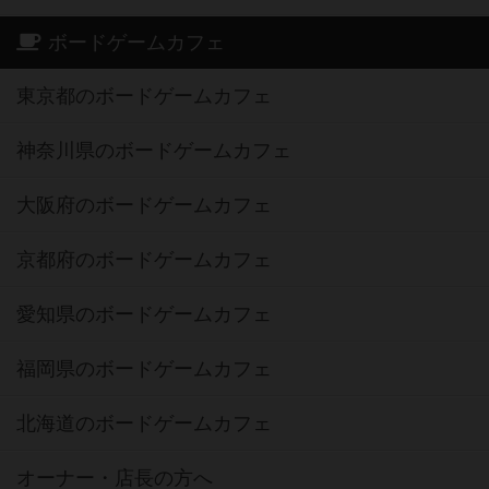
ボードゲームカフェ
東京都のボードゲームカフェ
神奈川県のボードゲームカフェ
大阪府のボードゲームカフェ
京都府のボードゲームカフェ
愛知県のボードゲームカフェ
福岡県のボードゲームカフェ
北海道のボードゲームカフェ
オーナー・店長の方へ