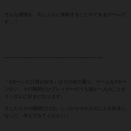
そんな感情を、久しぶりに体験することのできるゲームで
す…！
ーーーーーーーーーーーーーーーーーーーーー
『3ターンだけ君が好き』はその名の通り、ゲームを3ター
ン行い、その期間だけプレイヤーのうち誰か一人のことを
ランダムに好きになります。
そしたらその期間だけは、しっかりその人のことを好きに
なって、考えてみてください！