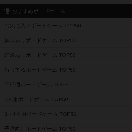
おすすめボードゲーム
お気に入りボードゲーム TOP50
興味ありボードゲーム TOP50
経験ありボードゲーム TOP50
持ってるボードゲーム TOP50
高評価ボードゲーム TOP50
2人用ボードゲーム TOP50
3～4人用ボードゲーム TOP50
子供向けボードゲーム TOP50