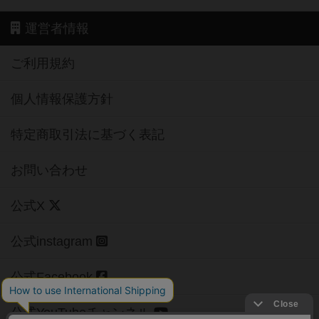
運営者情報
ご利用規約
個人情報保護方針
特定商取引法に基づく表記
お問い合わせ
公式X
公式instagram
公式Facebook
公式YouTubeチャンネル