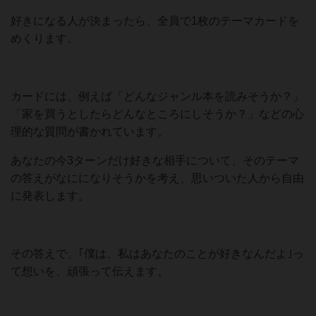
好きになる人が決まったら、全員で1枚のテーマカードを
めくります。
カードには、例えば「どんなジャンル本を読みそうか？」
「家を買うとしたらどんなところにしそうか？」などの心
理的な質問が書かれています。
あなたの今3ターンだけ好きな相手について、そのテーマ
の答えがなにになりそうかを考え、思いついた人から自由
に発表します。
その答えで、｢僕は、私はあなたのことが好きなんだよ｣っ
て想いを、頑張って伝えます。