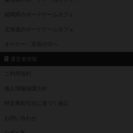
福岡県のボードゲームカフェ
北海道のボードゲームカフェ
オーナー・店長の方へ
運営者情報
ご利用規約
個人情報保護方針
特定商取引法に基づく表記
お問い合わせ