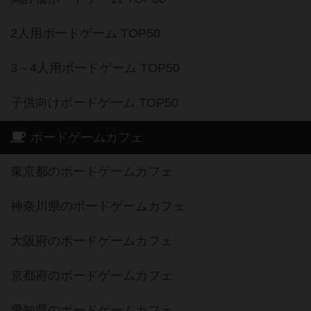
2人用ボードゲーム TOP50
3～4人用ボードゲーム TOP50
子供向けボードゲーム TOP50
ボードゲームカフェ
東京都のボードゲームカフェ
神奈川県のボードゲームカフェ
大阪府のボードゲームカフェ
京都府のボードゲームカフェ
愛知県のボードゲームカフェ