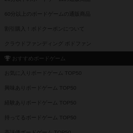
60分以上のボードゲームの通販商品
割引購入！ボドクーポンについて
クラウドファンディング ボドファン
おすすめボードゲーム
お気に入りボードゲーム TOP50
興味ありボードゲーム TOP50
経験ありボードゲーム TOP50
持ってるボードゲーム TOP50
高評価ボードゲーム TOP50