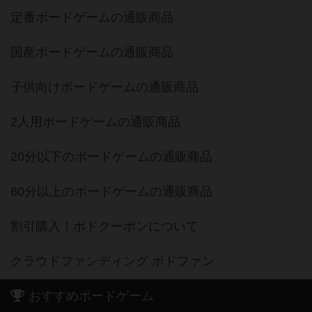
定番ボードゲームの通販商品
国産ボードゲームの通販商品
子供向けボードゲームの通販商品
2人用ボードゲームの通販商品
20分以下のボードゲームの通販商品
60分以上のボードゲームの通販商品
割引購入！ボドクーポンについて
クラウドファンディング ボドファン
おすすめボードゲーム