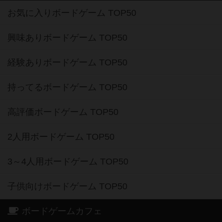
お気に入りボードゲーム TOP50
興味ありボードゲーム TOP50
経験ありボードゲーム TOP50
持ってるボードゲーム TOP50
高評価ボードゲーム TOP50
2人用ボードゲーム TOP50
3～4人用ボードゲーム TOP50
子供向けボードゲーム TOP50
ボードゲームカフェ