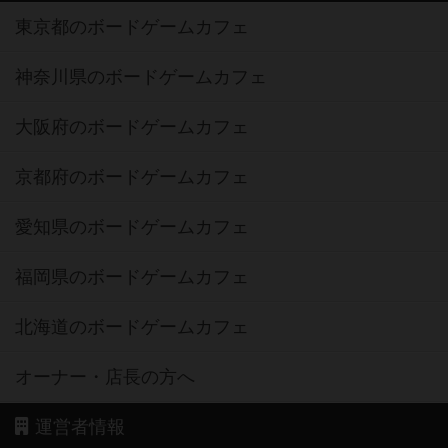
東京都のボードゲームカフェ
神奈川県のボードゲームカフェ
大阪府のボードゲームカフェ
京都府のボードゲームカフェ
愛知県のボードゲームカフェ
福岡県のボードゲームカフェ
北海道のボードゲームカフェ
オーナー・店長の方へ
運営者情報