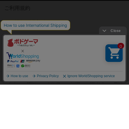
ご利用規約
個人情報保護方針
特定商取引法に基づく表記
お問い合わせ
公式X
公式instagram
公式Facebook
公式YouTubeチャンネル
Copyright (c)
【ボドゲーマ】ボードゲームの総合情報サイト