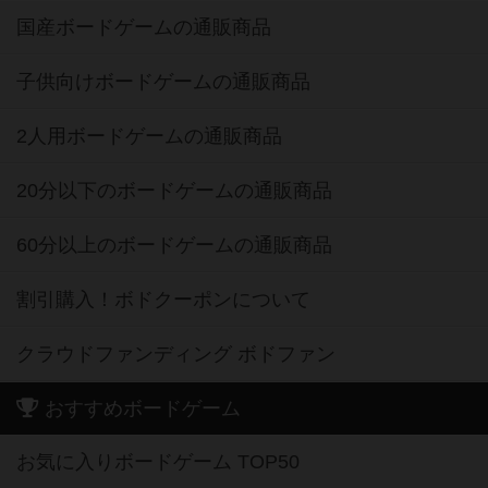
国産ボードゲームの通販商品
子供向けボードゲームの通販商品
2人用ボードゲームの通販商品
20分以下のボードゲームの通販商品
60分以上のボードゲームの通販商品
割引購入！ボドクーポンについて
クラウドファンディング ボドファン
おすすめボードゲーム
お気に入りボードゲーム TOP50