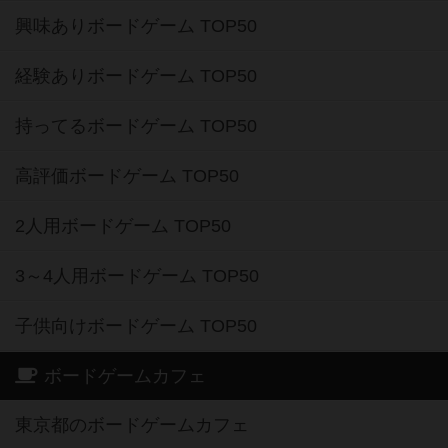
興味ありボードゲーム TOP50
経験ありボードゲーム TOP50
持ってるボードゲーム TOP50
高評価ボードゲーム TOP50
2人用ボードゲーム TOP50
3～4人用ボードゲーム TOP50
子供向けボードゲーム TOP50
ボードゲームカフェ
東京都のボードゲームカフェ