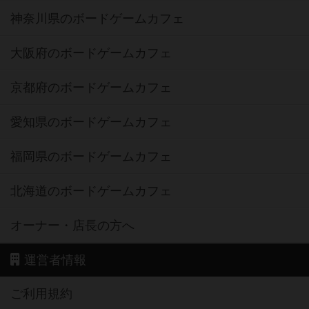
神奈川県のボードゲームカフェ
大阪府のボードゲームカフェ
京都府のボードゲームカフェ
愛知県のボードゲームカフェ
福岡県のボードゲームカフェ
北海道のボードゲームカフェ
オーナー・店長の方へ
運営者情報
ご利用規約