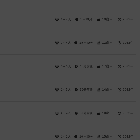
t
2～4人
5～10分
10歳～
2022年
3～4人
15～45分
12歳～
2022年
3～5人
45分前後
17歳～
2023年
2～5人
75分前後
14歳～
2022年
2～4人
30分前後
10歳～
2022年
1～2人
10～30分
15歳～
2022年