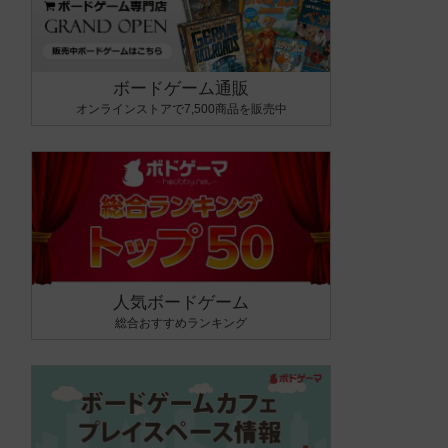
ボードゲーム通販
オンラインストアで7,500商品を販売中
人気ボードゲーム
総合おすすめランキング