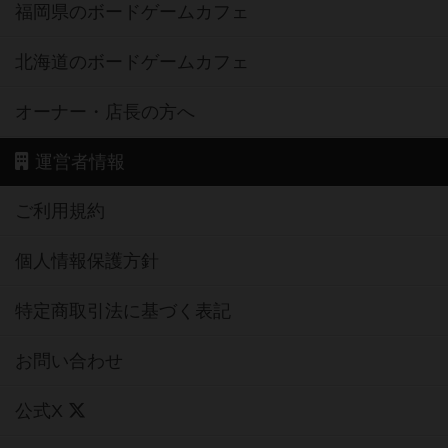
福岡県のボードゲームカフェ
北海道のボードゲームカフェ
オーナー・店長の方へ
運営者情報
ご利用規約
個人情報保護方針
特定商取引法に基づく表記
お問い合わせ
公式X