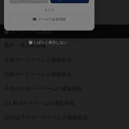
ボードゲーム業界コラム
または
ボドゲーマご利用案内
メールで会員登録
ボードゲーム通販
しばらく表示しない
新作・再入荷情報
定番ボードゲームの通販商品
国産ボードゲームの通販商品
子供向けボードゲームの通販商品
2人用ボードゲームの通販商品
20分以下のボードゲームの通販商品