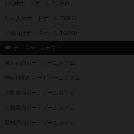
2人用ボードゲーム TOP50
3～4人用ボードゲーム TOP50
子供向けボードゲーム TOP50
ボードゲームカフェ
東京都のボードゲームカフェ
神奈川県のボードゲームカフェ
大阪府のボードゲームカフェ
京都府のボードゲームカフェ
愛知県のボードゲームカフェ