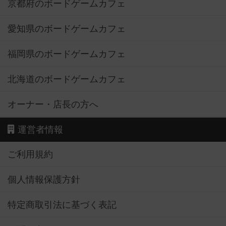
京都府のボードゲームカフェ
愛知県のボードゲームカフェ
福岡県のボードゲームカフェ
北海道のボードゲームカフェ
オーナー・店長の方へ
運営者情報
ご利用規約
個人情報保護方針
特定商取引法に基づく表記