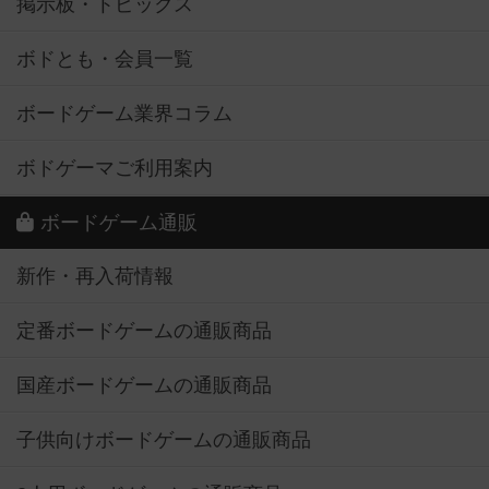
掲示板・トピックス
ボドとも・会員一覧
ボードゲーム業界コラム
ボドゲーマご利用案内
ボードゲーム通販
新作・再入荷情報
定番ボードゲームの通販商品
国産ボードゲームの通販商品
子供向けボードゲームの通販商品