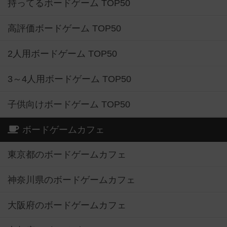
持ってるボードゲーム TOP50
高評価ボードゲーム TOP50
2人用ボードゲーム TOP50
3～4人用ボードゲーム TOP50
子供向けボードゲーム TOP50
ボードゲームカフェ
東京都のボードゲームカフェ
神奈川県のボードゲームカフェ
大阪府のボードゲームカフェ