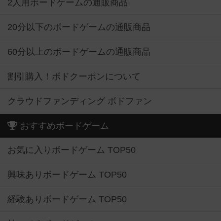
2人用ボードゲームの通販商品
20分以下のボードゲームの通販商品
60分以上のボードゲームの通販商品
割引購入！ボドクーポンについて
クラウドファンディング ボドファン
おすすめボードゲーム
お気に入りボードゲーム TOP50
興味ありボードゲーム TOP50
経験ありボードゲーム TOP50