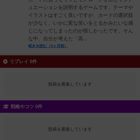
ュエーションを説明するゲームです。テーマや
イラストはすごく良いですが、カードの選択肢
が少なく、いかに変な笑いをとるかみたいな感
じになってしまったのが惜しかったです。そん
な中、自分が考えた「高...
続きを読む（3ヶ月前）
リプレイ 0件
投稿を募集しています
戦略やコツ 0件
投稿を募集しています