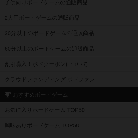
子供向けボードゲームの通販商品
2人用ボードゲームの通販商品
20分以下のボードゲームの通販商品
60分以上のボードゲームの通販商品
割引購入！ボドクーポンについて
クラウドファンディング ボドファン
おすすめボードゲーム
お気に入りボードゲーム TOP50
興味ありボードゲーム TOP50