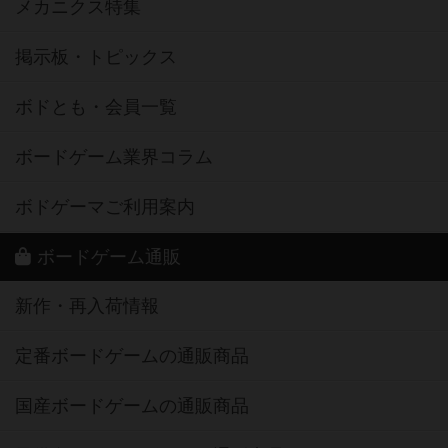
メカニクス特集
掲示板・トピックス
ボドとも・会員一覧
ボードゲーム業界コラム
ボドゲーマご利用案内
ボードゲーム通販
新作・再入荷情報
定番ボードゲームの通販商品
国産ボードゲームの通販商品