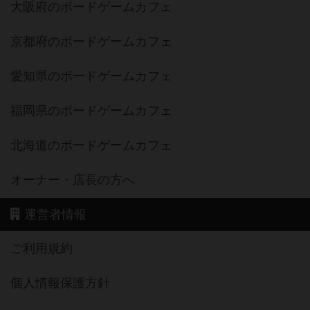
大阪府のボードゲームカフェ
京都府のボードゲームカフェ
愛知県のボードゲームカフェ
福岡県のボードゲームカフェ
北海道のボードゲームカフェ
オーナー・店長の方へ
運営者情報
ご利用規約
個人情報保護方針