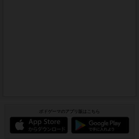
ボドゲーマのアプリ版はこちら