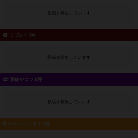
投稿を募集しています
リプレイ 0件
投稿を募集しています
戦略やコツ 0件
投稿を募集しています
ルール/インスト 0件