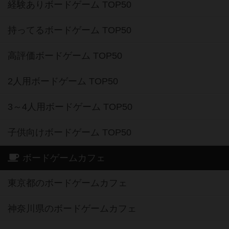
経験ありボードゲーム TOP50
持ってるボードゲーム TOP50
高評価ボードゲーム TOP50
2人用ボードゲーム TOP50
3～4人用ボードゲーム TOP50
子供向けボードゲーム TOP50
ボードゲームカフェ
東京都のボードゲームカフェ
神奈川県のボードゲームカフェ