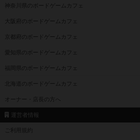
神奈川県のボードゲームカフェ
大阪府のボードゲームカフェ
京都府のボードゲームカフェ
愛知県のボードゲームカフェ
福岡県のボードゲームカフェ
北海道のボードゲームカフェ
オーナー・店長の方へ
運営者情報
ご利用規約