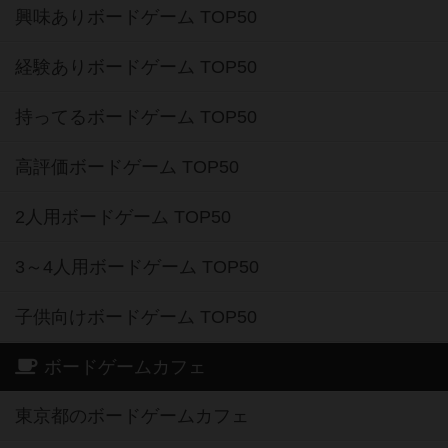
興味ありボードゲーム TOP50
経験ありボードゲーム TOP50
持ってるボードゲーム TOP50
高評価ボードゲーム TOP50
2人用ボードゲーム TOP50
3～4人用ボードゲーム TOP50
子供向けボードゲーム TOP50
ボードゲームカフェ
東京都のボードゲームカフェ