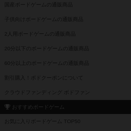
国産ボードゲームの通販商品
子供向けボードゲームの通販商品
2人用ボードゲームの通販商品
20分以下のボードゲームの通販商品
60分以上のボードゲームの通販商品
割引購入！ボドクーポンについて
クラウドファンディング ボドファン
おすすめボードゲーム
お気に入りボードゲーム TOP50