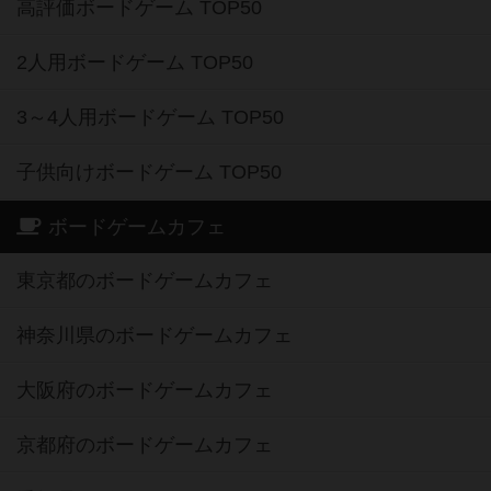
高評価ボードゲーム TOP50
2人用ボードゲーム TOP50
3～4人用ボードゲーム TOP50
子供向けボードゲーム TOP50
ボードゲームカフェ
東京都のボードゲームカフェ
神奈川県のボードゲームカフェ
大阪府のボードゲームカフェ
京都府のボードゲームカフェ