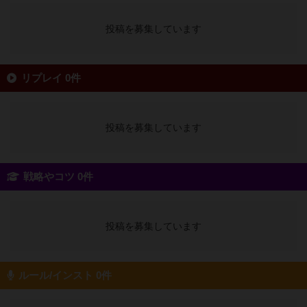
投稿を募集しています
リプレイ 0件
投稿を募集しています
戦略やコツ 0件
投稿を募集しています
ルール/インスト 0件