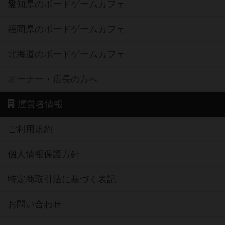
愛知県のボードゲームカフェ
福岡県のボードゲームカフェ
北海道のボードゲームカフェ
オーナー・店長の方へ
運営者情報
ご利用規約
個人情報保護方針
特定商取引法に基づく表記
お問い合わせ