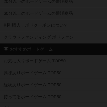
20分以下のボードゲームの通販商品
60分以上のボードゲームの通販商品
割引購入！ボドクーポンについて
クラウドファンディング ボドファン
おすすめボードゲーム
お気に入りボードゲーム TOP50
興味ありボードゲーム TOP50
経験ありボードゲーム TOP50
持ってるボードゲーム TOP50