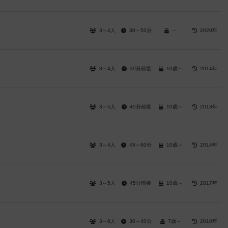
3～4人
30～50分
－
2020年
3～4人
30分前後
10歳～
2014年
3～5人
45分前後
10歳～
2013年
3～4人
45～60分
10歳～
2014年
3～5人
45分前後
10歳～
2017年
3～8人
30～40分
7歳～
2010年