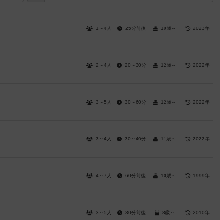
1～4人
25分前後
10歳～
2023年
2～4人
20～30分
12歳～
2022年
3～5人
30～60分
12歳～
2022年
3～4人
30～40分
11歳～
2022年
4～7人
60分前後
10歳～
1999年
3～5人
30分前後
8歳～
2010年