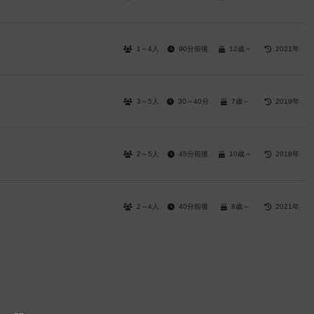
1～4人
90分前後
12歳～
2021年
3～5人
30～40分
7歳～
2019年
2～5人
45分前後
10歳～
2018年
2～4人
40分前後
8歳～
2021年