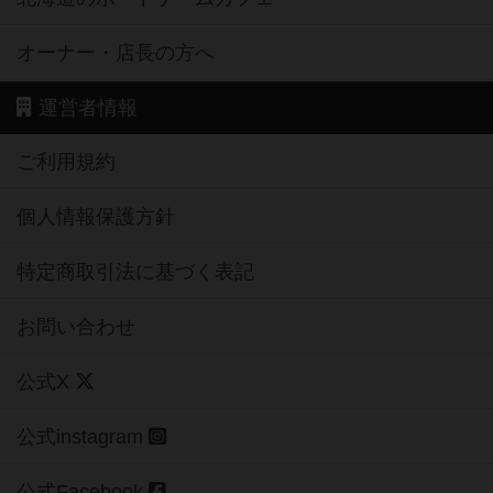
オーナー・店長の方へ
運営者情報
ご利用規約
個人情報保護方針
特定商取引法に基づく表記
お問い合わせ
公式X
公式instagram
公式Facebook