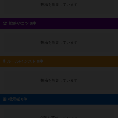
投稿を募集しています
戦略やコツ 0件
投稿を募集しています
ルール/インスト 0件
投稿を募集しています
掲示板 0件