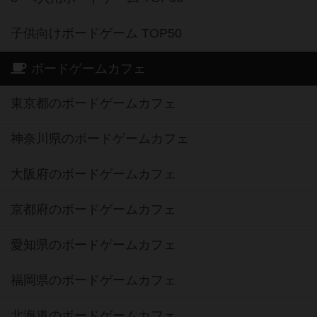
子供向けボードゲーム TOP50
ボードゲームカフェ
東京都のボードゲームカフェ
神奈川県のボードゲームカフェ
大阪府のボードゲームカフェ
京都府のボードゲームカフェ
愛知県のボードゲームカフェ
福岡県のボードゲームカフェ
北海道のボードゲームカフェ