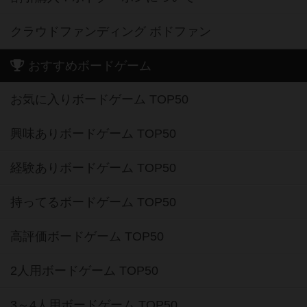
クラウドファンディング ボドファン
おすすめボードゲーム
お気に入りボードゲーム TOP50
興味ありボードゲーム TOP50
経験ありボードゲーム TOP50
持ってるボードゲーム TOP50
高評価ボードゲーム TOP50
2人用ボードゲーム TOP50
3～4人用ボードゲーム TOP50