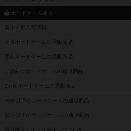
ボードゲーム通販
新作・再入荷情報
定番ボードゲームの通販商品
国産ボードゲームの通販商品
子供向けボードゲームの通販商品
2人用ボードゲームの通販商品
20分以下のボードゲームの通販商品
60分以上のボードゲームの通販商品
割引購入！ボドクーポンについて