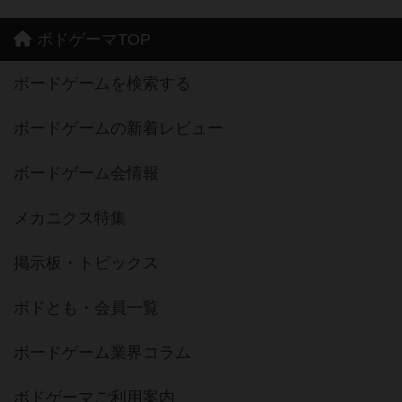
ボドゲーマTOP
ボードゲームを検索する
ボードゲームの新着レビュー
ボードゲーム会情報
メカニクス特集
掲示板・トピックス
ボドとも・会員一覧
ボードゲーム業界コラム
ボドゲーマご利用案内