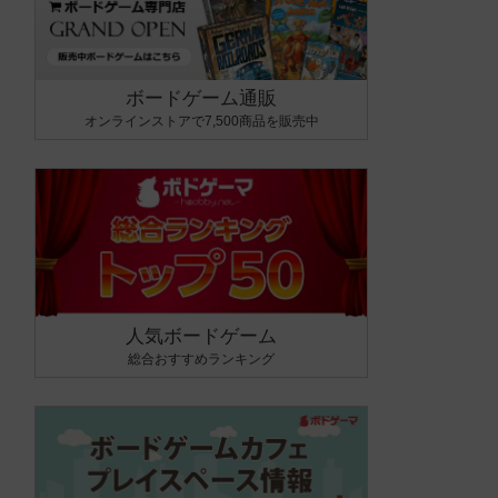
ボードゲーム通販
オンラインストアで7,500商品を販売中
人気ボードゲーム
総合おすすめランキング