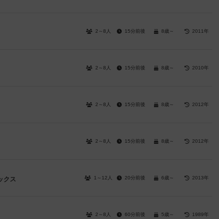
2～8人
15分前後
8歳～
2011年
2～8人
15分前後
8歳～
2010年
2～8人
15分前後
8歳～
2012年
2～8人
15分前後
8歳～
2012年
1～12人
20分前後
6歳～
2013年
ックス
2～8人
60分前後
5歳～
1989年