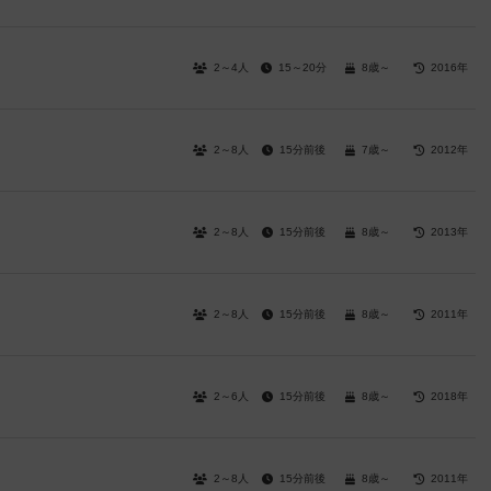
2～4人
15～20分
8歳～
2016年
2～8人
15分前後
7歳～
2012年
2～8人
15分前後
8歳～
2013年
2～8人
15分前後
8歳～
2011年
2～6人
15分前後
8歳～
2018年
2～8人
15分前後
8歳～
2011年