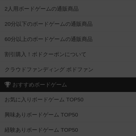
2人用ボードゲームの通販商品
20分以下のボードゲームの通販商品
60分以上のボードゲームの通販商品
割引購入！ボドクーポンについて
クラウドファンディング ボドファン
おすすめボードゲーム
お気に入りボードゲーム TOP50
興味ありボードゲーム TOP50
経験ありボードゲーム TOP50