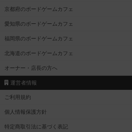
京都府のボードゲームカフェ
愛知県のボードゲームカフェ
福岡県のボードゲームカフェ
北海道のボードゲームカフェ
オーナー・店長の方へ
運営者情報
ご利用規約
個人情報保護方針
特定商取引法に基づく表記