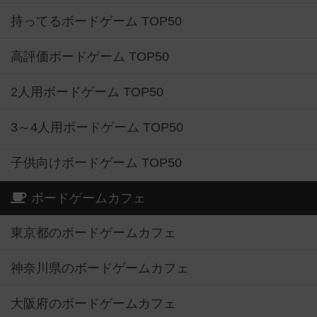
持ってるボードゲーム TOP50
高評価ボードゲーム TOP50
2人用ボードゲーム TOP50
3～4人用ボードゲーム TOP50
子供向けボードゲーム TOP50
ボードゲームカフェ
東京都のボードゲームカフェ
神奈川県のボードゲームカフェ
大阪府のボードゲームカフェ