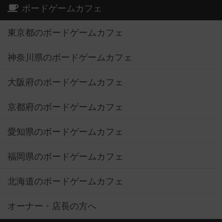
ボードゲームカフェ
東京都のボードゲームカフェ
神奈川県のボードゲームカフェ
大阪府のボードゲームカフェ
京都府のボードゲームカフェ
愛知県のボードゲームカフェ
福岡県のボードゲームカフェ
北海道のボードゲームカフェ
オーナー・店長の方へ