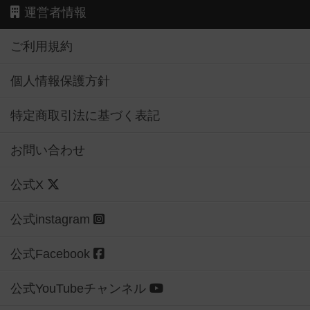
運営者情報
ご利用規約
個人情報保護方針
特定商取引法に基づく表記
お問い合わせ
公式X
公式instagram
公式Facebook
公式YouTubeチャンネル