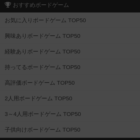
おすすめボードゲーム
お気に入りボードゲーム TOP50
興味ありボードゲーム TOP50
経験ありボードゲーム TOP50
持ってるボードゲーム TOP50
高評価ボードゲーム TOP50
2人用ボードゲーム TOP50
3～4人用ボードゲーム TOP50
子供向けボードゲーム TOP50