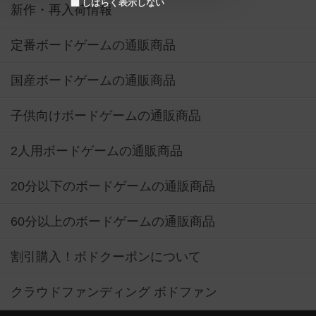
しばらく表示しない
新作・再入荷情報
定番ボードゲームの通販商品
国産ボードゲームの通販商品
子供向けボードゲームの通販商品
2人用ボードゲームの通販商品
20分以下のボードゲームの通販商品
60分以上のボードゲームの通販商品
割引購入！ボドクーポンについて
クラウドファンディング ボドファン