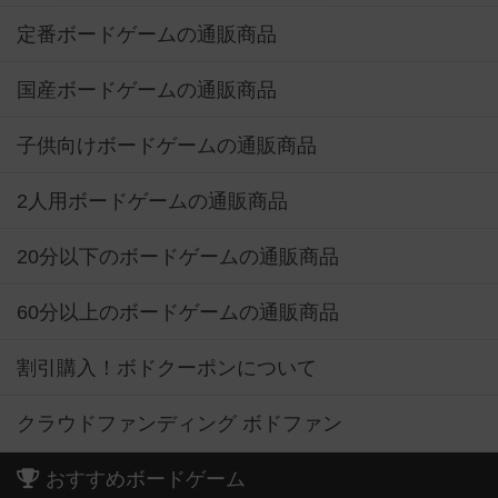
定番ボードゲームの通販商品
国産ボードゲームの通販商品
子供向けボードゲームの通販商品
2人用ボードゲームの通販商品
20分以下のボードゲームの通販商品
60分以上のボードゲームの通販商品
割引購入！ボドクーポンについて
クラウドファンディング ボドファン
おすすめボードゲーム