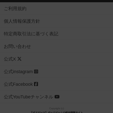
ご利用規約
個人情報保護方針
特定商取引法に基づく表記
お問い合わせ
公式X
公式instagram
公式Facebook
公式YouTubeチャンネル
Copyright (c)
【ボドゲーマ】ボードゲームの総合情報サイト