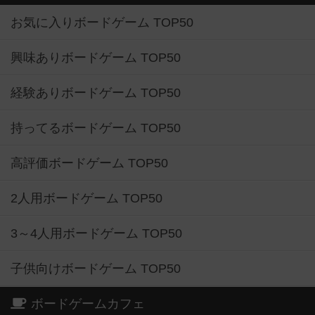
お気に入りボードゲーム TOP50
興味ありボードゲーム TOP50
経験ありボードゲーム TOP50
持ってるボードゲーム TOP50
高評価ボードゲーム TOP50
2人用ボードゲーム TOP50
3～4人用ボードゲーム TOP50
子供向けボードゲーム TOP50
ボードゲームカフェ