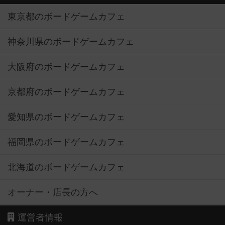
東京都のボードゲームカフェ
神奈川県のボードゲームカフェ
大阪府のボードゲームカフェ
京都府のボードゲームカフェ
愛知県のボードゲームカフェ
福岡県のボードゲームカフェ
北海道のボードゲームカフェ
オーナー・店長の方へ
運営者情報