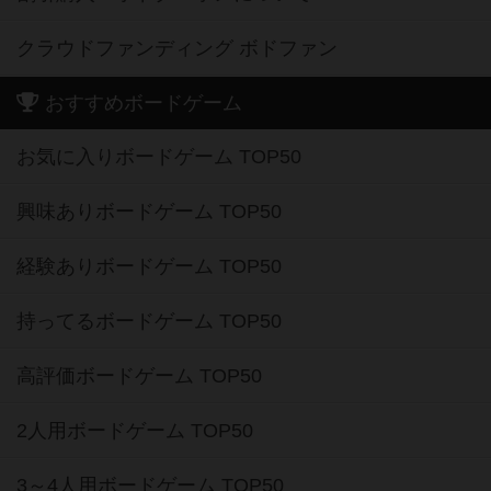
クラウドファンディング ボドファン
おすすめボードゲーム
お気に入りボードゲーム TOP50
興味ありボードゲーム TOP50
経験ありボードゲーム TOP50
持ってるボードゲーム TOP50
高評価ボードゲーム TOP50
2人用ボードゲーム TOP50
3～4人用ボードゲーム TOP50