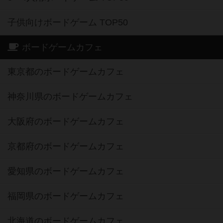
子供向けボードゲーム TOP50
ボードゲームカフェ
東京都のボードゲームカフェ
神奈川県のボードゲームカフェ
大阪府のボードゲームカフェ
京都府のボードゲームカフェ
愛知県のボードゲームカフェ
福岡県のボードゲームカフェ
北海道のボードゲームカフェ