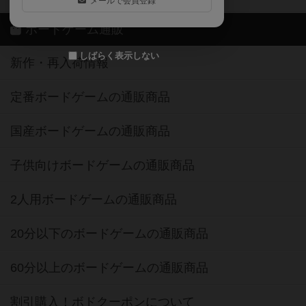
メールで会員登録
ボードゲーム通販
しばらく表示しない
新作・再入荷情報
定番ボードゲームの通販商品
国産ボードゲームの通販商品
子供向けボードゲームの通販商品
2人用ボードゲームの通販商品
20分以下のボードゲームの通販商品
60分以上のボードゲームの通販商品
割引購入！ボドクーポンについて