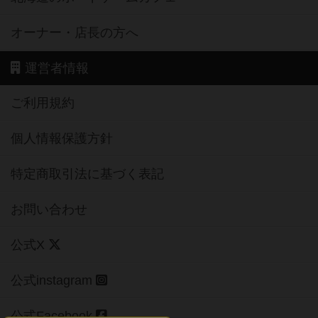
オーナー・店長の方へ
運営者情報
ご利用規約
個人情報保護方針
特定商取引法に基づく表記
お問い合わせ
公式X
公式instagram
公式Facebook