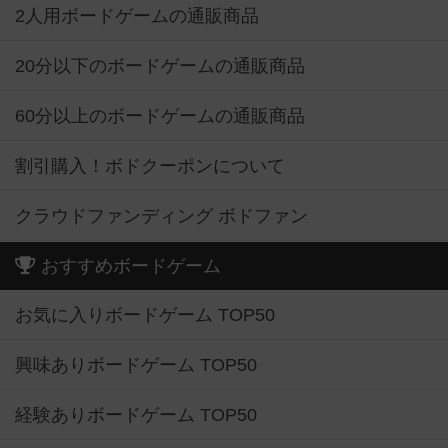
2人用ボードゲームの通販商品
20分以下のボードゲームの通販商品
60分以上のボードゲームの通販商品
割引購入！ボドクーポンについて
クラウドファンディング ボドファン
おすすめボードゲーム
お気に入りボードゲーム TOP50
興味ありボードゲーム TOP50
経験ありボードゲーム TOP50