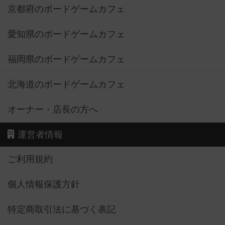
京都府のボードゲームカフェ
愛知県のボードゲームカフェ
福岡県のボードゲームカフェ
北海道のボードゲームカフェ
オーナー・店長の方へ
運営者情報
ご利用規約
個人情報保護方針
特定商取引法に基づく表記