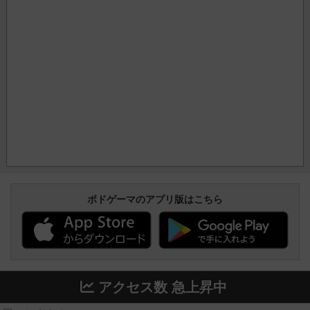
ボドゲーマのアプリ版はこちら
アクセス数 急上昇中