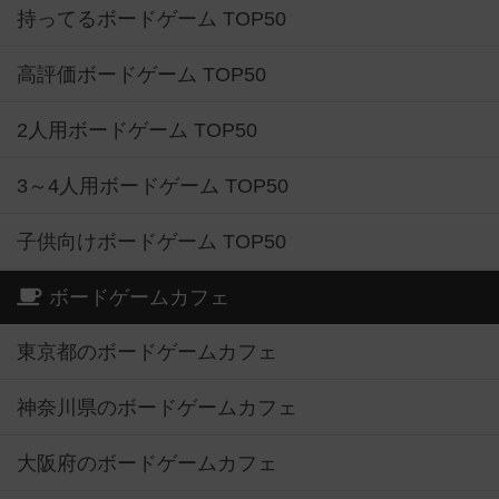
持ってるボードゲーム TOP50
高評価ボードゲーム TOP50
2人用ボードゲーム TOP50
3～4人用ボードゲーム TOP50
子供向けボードゲーム TOP50
ボードゲームカフェ
東京都のボードゲームカフェ
神奈川県のボードゲームカフェ
大阪府のボードゲームカフェ