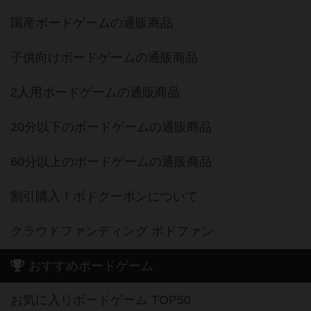
国産ボードゲームの通販商品
子供向けボードゲームの通販商品
2人用ボードゲームの通販商品
20分以下のボードゲームの通販商品
60分以上のボードゲームの通販商品
割引購入！ボドクーポンについて
クラウドファンディング ボドファン
おすすめボードゲーム
お気に入りボードゲーム TOP50