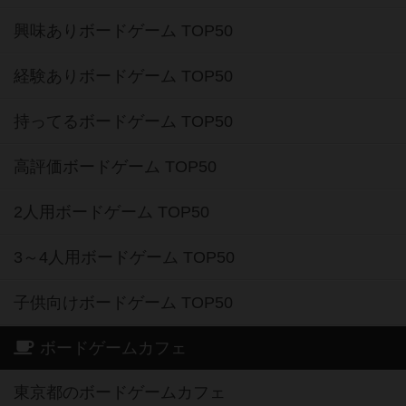
興味ありボードゲーム TOP50
経験ありボードゲーム TOP50
持ってるボードゲーム TOP50
高評価ボードゲーム TOP50
2人用ボードゲーム TOP50
3～4人用ボードゲーム TOP50
子供向けボードゲーム TOP50
ボードゲームカフェ
東京都のボードゲームカフェ