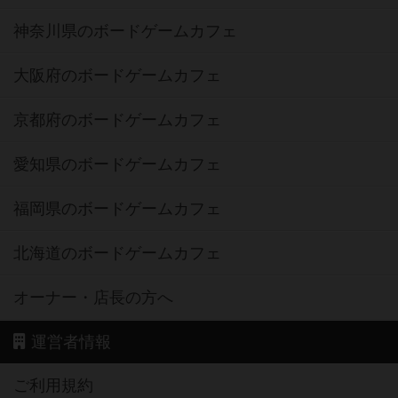
神奈川県のボードゲームカフェ
大阪府のボードゲームカフェ
京都府のボードゲームカフェ
愛知県のボードゲームカフェ
福岡県のボードゲームカフェ
北海道のボードゲームカフェ
オーナー・店長の方へ
運営者情報
ご利用規約