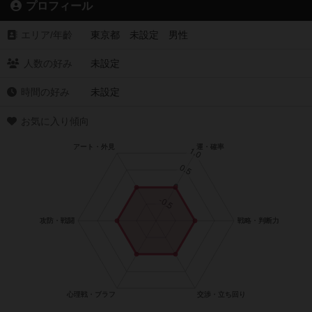
プロフィール
エリア/年齡
東京都 未設定 男性
人数の好み
未設定
時間の好み
未設定
お気に入り傾向