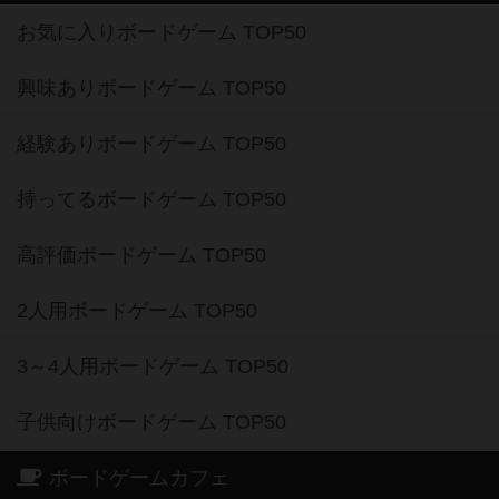
お気に入りボードゲーム TOP50
興味ありボードゲーム TOP50
経験ありボードゲーム TOP50
持ってるボードゲーム TOP50
高評価ボードゲーム TOP50
2人用ボードゲーム TOP50
3～4人用ボードゲーム TOP50
子供向けボードゲーム TOP50
ボードゲームカフェ