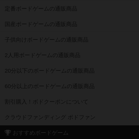
定番ボードゲームの通販商品
国産ボードゲームの通販商品
子供向けボードゲームの通販商品
2人用ボードゲームの通販商品
20分以下のボードゲームの通販商品
60分以上のボードゲームの通販商品
割引購入！ボドクーポンについて
クラウドファンディング ボドファン
おすすめボードゲーム