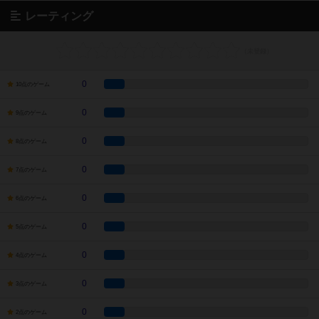
レーティング
0
10点のゲーム
0
9点のゲーム
0
8点のゲーム
0
7点のゲーム
0
6点のゲーム
0
5点のゲーム
0
4点のゲーム
0
3点のゲーム
0
2点のゲーム