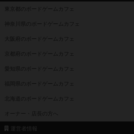
東京都のボードゲームカフェ
神奈川県のボードゲームカフェ
大阪府のボードゲームカフェ
京都府のボードゲームカフェ
愛知県のボードゲームカフェ
福岡県のボードゲームカフェ
北海道のボードゲームカフェ
オーナー・店長の方へ
運営者情報