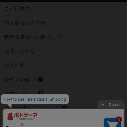
ご利用規約
個人情報保護方針
特定商取引法に基づく表記
お問い合わせ
公式X
公式instagram
公式Facebook
公式YouTubeチャンネル
Copyright (c)
【ボドゲーマ】ボードゲームの総合情報サイト