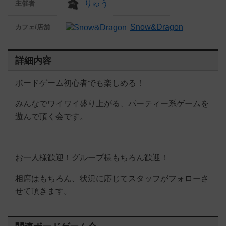
りゅう
主催者
Snow&Dragon
カフェ/店舗
詳細内容
ボードゲーム初心者でも楽しめる！
みんなでワイワイ盛り上がる、パーティー系ゲームを
遊んで頂く会です。
お一人様歓迎！グループ様もちろん歓迎！
相席はもちろん、状況に応じてスタッフがフォローさ
せて頂きます。