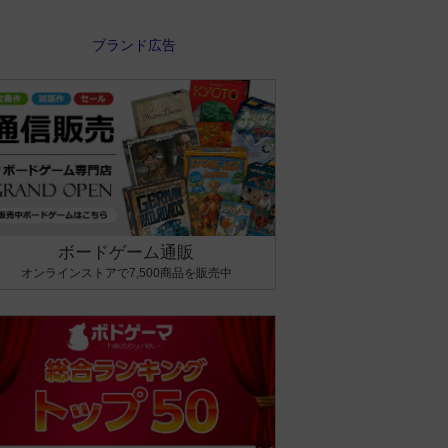
ボードゲーム通販
オンラインストアで7,500商品を販売中