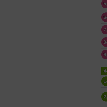
5
6
7
8
9
1
2