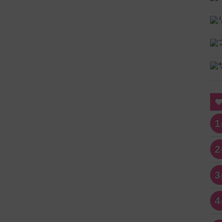
1
2
3
4