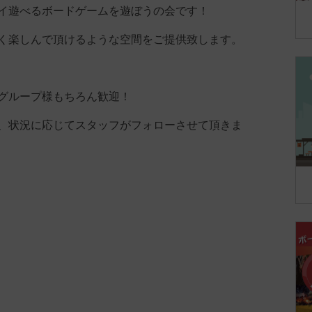
イ遊べるボードゲームを遊ぼうの会です！
く楽しんで頂けるような空間をご提供致します。
グループ様もちろん歓迎！
、状況に応じてスタッフがフォローさせて頂きま