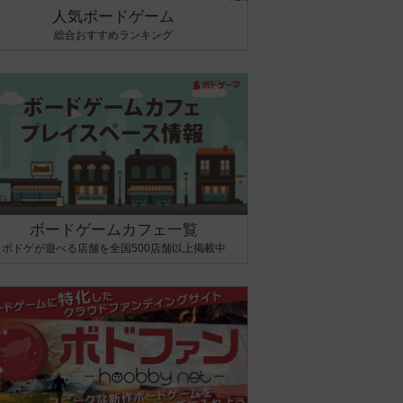
人気ボードゲーム
総合おすすめランキング
ボードゲームカフェ一覧
ボドゲが遊べる店舗を全国500店舗以上掲載中