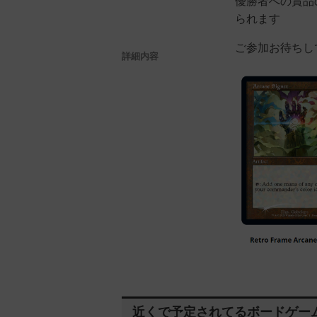
優勝者への賞品
られます
ご参加お待ちし
詳細内容
近くで予定されてるボードゲー