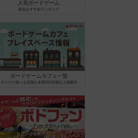
人気ボードゲーム
総合おすすめランキング
ボードゲームカフェ一覧
ボドゲが遊べる店舗を全国500店舗以上掲載中