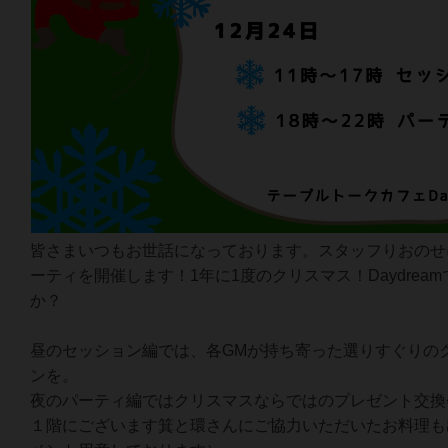
皆さまいつもお世話になっております。スタッフりおのせ
ーティを開催します！1年に1度のクリスマス！Daydrea
か？
昼のセッション編では、各GMが持ち寄った選りすぐりの
ンを。
夜のパーティ編ではクリスマスならではのプレゼント交換
１階にございます箕と環さんにご協力いただいたお料理も