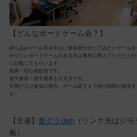
【どんなボードゲーム会？】
持ち込みゲーム等を中心に参加者がやってみたいゲームを
やりたいボードゲームがある方は事前に教えていただくか
に記載してもらいます。
相席・初心者歓迎です。
途中参加・途中退席も大丈夫です。
※飛び入り参加の場合、ゲーム終了まで待ち時間が発生す
す。
【主催】
盤グラdish
（リンク先はジモ
板）