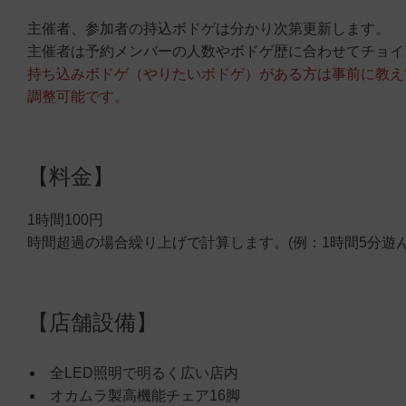
主催者、参加者の持込ボドゲは分かり次第更新します。
主催者は予約メンバーの人数やボドゲ歴に合わせてチョイ
持ち込みボドゲ（やりたいボドゲ）がある方は事前に教え
調整可能です。
【料金】
1時間100円
時間超過の場合繰り上げで計算します。(例：1時間5分遊ん
【店舗設備】
全LED照明で明るく広い店内
オカムラ製高機能チェア16脚