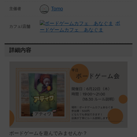
Tomo
主催者
ボ
カフェ/店舗
ードゲームカフェ あなぐま
詳細内容
ボードゲームを遊んでみませんか？