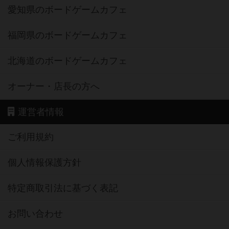
愛知県のボードゲームカフェ
福岡県のボードゲームカフェ
北海道のボードゲームカフェ
オーナー・店長の方へ
運営者情報
ご利用規約
個人情報保護方針
特定商取引法に基づく表記
お問い合わせ