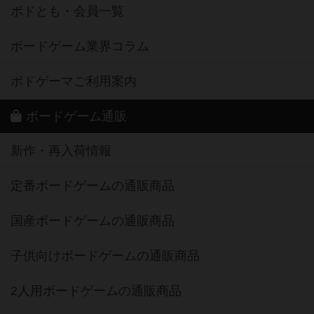
ボドとも・会員一覧
ボードゲーム業界コラム
ボドゲーマご利用案内
ボードゲーム通販
新作・再入荷情報
定番ボードゲームの通販商品
国産ボードゲームの通販商品
子供向けボードゲームの通販商品
2人用ボードゲームの通販商品