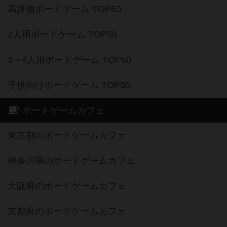
高評価ボードゲーム TOP50
2人用ボードゲーム TOP50
3～4人用ボードゲーム TOP50
子供向けボードゲーム TOP50
ボードゲームカフェ
東京都のボードゲームカフェ
神奈川県のボードゲームカフェ
大阪府のボードゲームカフェ
京都府のボードゲームカフェ