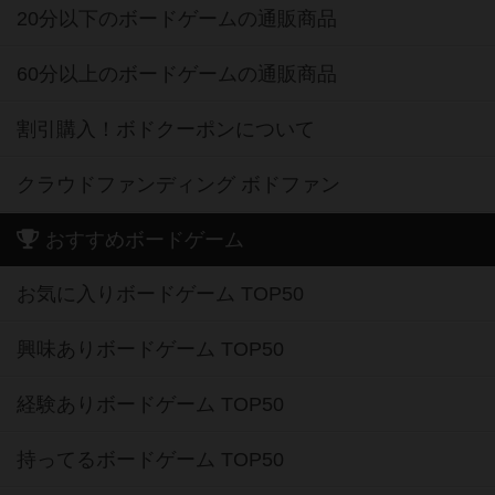
20分以下のボードゲームの通販商品
60分以上のボードゲームの通販商品
割引購入！ボドクーポンについて
クラウドファンディング ボドファン
おすすめボードゲーム
お気に入りボードゲーム TOP50
興味ありボードゲーム TOP50
経験ありボードゲーム TOP50
持ってるボードゲーム TOP50