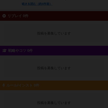
続きを読む（約4年前）
リプレイ 0件
投稿を募集しています
戦略やコツ 0件
投稿を募集しています
ルール/インスト 0件
投稿を募集しています