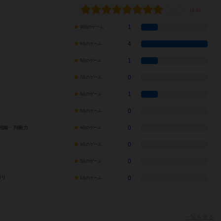
1
10点のゲーム
4
9点のゲーム
1
8点のゲーム
0
7点のゲーム
1
6点のゲーム
0
5点のゲーム
0
4点のゲーム
0
3点のゲーム
0
2点のゲーム
0
1点のゲーム
一覧を見る