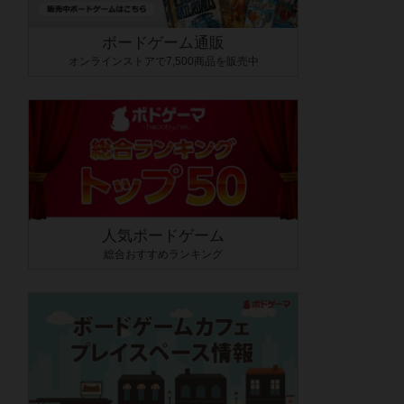
ボードゲーム通販
オンラインストアで7,500商品を販売中
人気ボードゲーム
総合おすすめランキング