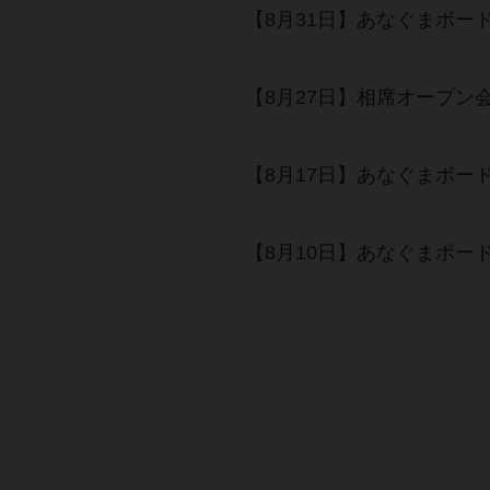
【8月27日】相席オープン