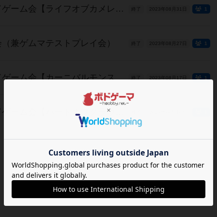
【8月31日】あなぐまボードゲーム会【ライフオブカメレオン】
終了
2023年08月31日
1
会（兼ゲムマテストプレイ会）
終了
2023年08月27日
1
【8月17日】あなぐまボードゲーム会【カーニバルモンスターズ】
終了
2023年08月17日
1
【8月10日】あなぐまボードゲーム会【ハートオブクラウン】
終了
2023年08月10日
1