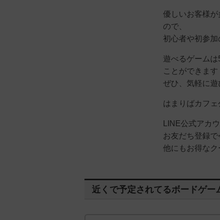
優しいお客様が
ので、
初心者や初参加
遊べるゲームは
ことができます
ぜひ、気軽に遊
はまりばカフ
LINE公式ア
お友だち登録で
他にもお得なク
近くで予定されてるボードゲー