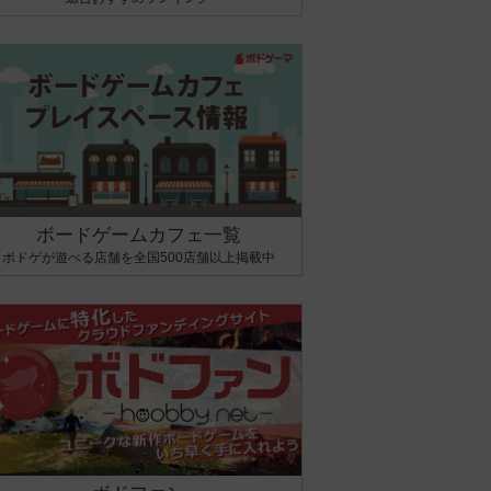
ボードゲームカフェ一覧
ボドゲが遊べる店舗を全国500店舗以上掲載中