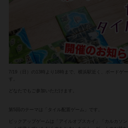
7/19（日）の13時より18時まで、横浜駅近く、ボー
す。
どなたでもご参加いただけます。
第5回のテーマは「タイル配置ゲーム」です。
ピックアップゲームは「アイルオブスカイ」「カルカソン