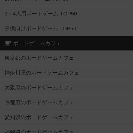
3～4人用ボードゲーム TOP50
子供向けボードゲーム TOP50
ボードゲームカフェ
東京都のボードゲームカフェ
神奈川県のボードゲームカフェ
大阪府のボードゲームカフェ
京都府のボードゲームカフェ
愛知県のボードゲームカフェ
福岡県のボードゲームカフェ