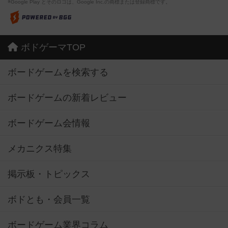
※Google Play とそのロゴは、Google Inc.の商標または登録商標です。
ボドゲーマTOP
ボードゲームを検索する
ボードゲームの新着レビュー
ボードゲーム会情報
メカニクス特集
掲示板・トピックス
ボドとも・会員一覧
ボードゲーム業界コラム