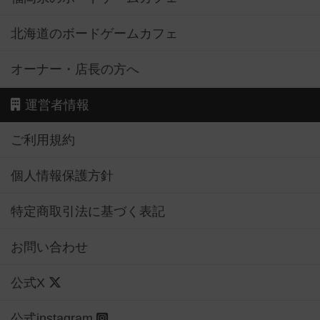
北海道のボードゲームカフェ
オーナー・店長の方へ
運営者情報
ご利用規約
個人情報保護方針
特定商取引法に基づく表記
お問い合わせ
公式X
公式instagram