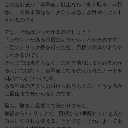
この合計値が「基準値」以上なら「多く取る」が目
標に、それ未満なら「少なく取る」が目標にセット
されるのです。
では、それはいつ分かるのでしょう？
「ラウンドがある程度進んでから」わかるのです。
一定のトリック数を行った後、目標の正体がようや
くわかるのです。
それまでは当てもなく、加えて情報はまとめてわか
るわけではなく、基準値となる伏せられたカードを
1枚ずつ見ていくため、
ある程度のアタリは付けられるものの、どうなるか
は最後まで分からないのです。
最も、勝負も最後まで分かりません。
最後から4トリックで、目標から1番離れている人が
自由に切り札を変えることができ、それによってあ