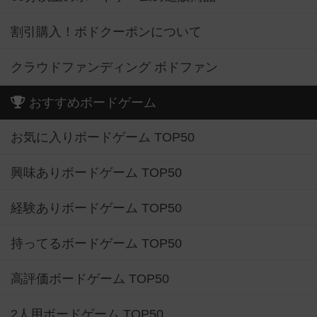
割引購入！ボドクーポンについて
クラウドファンディング ボドファン
おすすめボードゲーム
お気に入りボードゲーム TOP50
興味ありボードゲーム TOP50
経験ありボードゲーム TOP50
持ってるボードゲーム TOP50
高評価ボードゲーム TOP50
2人用ボードゲーム TOP50