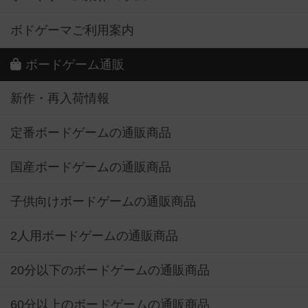
ボドゲーマご利用案内
ボードゲーム通販
新作・再入荷情報
定番ボードゲームの通販商品
国産ボードゲームの通販商品
子供向けボードゲームの通販商品
2人用ボードゲームの通販商品
20分以下のボードゲームの通販商品
60分以上のボードゲームの通販商品