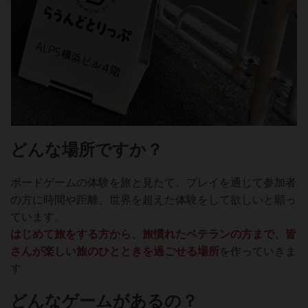
どんな場所ですか？
ボードゲームの体験を旅と見たて、プレイを通じて参加者
の方に時間や距離、世界を超えた体験をして欲しいと願っ
ています。
はじめて旅をする方から、旅慣れたベテランの方まで、皆
さんが楽しい旅のひとときを過ごせる場所
を作っていきま
す
どんなゲームがあるの？