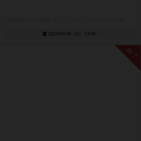
【8/30(日)13:00 横浜】らうんどとりっぷボードゲーム会...
2020/08/30（日）13:00~
終了