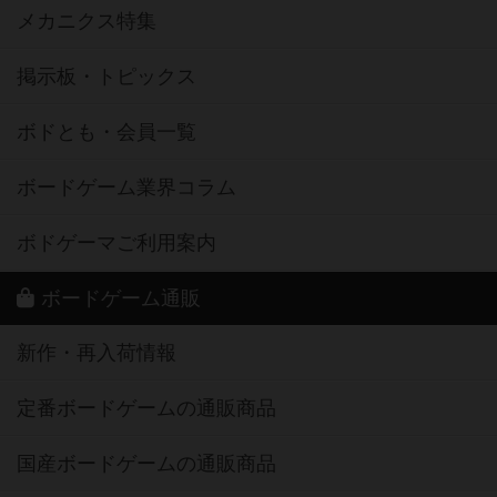
メカニクス特集
掲示板・トピックス
ボドとも・会員一覧
ボードゲーム業界コラム
ボドゲーマご利用案内
ボードゲーム通販
新作・再入荷情報
定番ボードゲームの通販商品
国産ボードゲームの通販商品