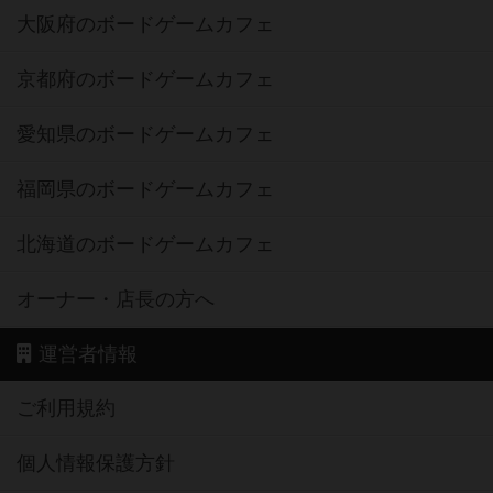
大阪府のボードゲームカフェ
京都府のボードゲームカフェ
愛知県のボードゲームカフェ
福岡県のボードゲームカフェ
北海道のボードゲームカフェ
オーナー・店長の方へ
運営者情報
ご利用規約
個人情報保護方針