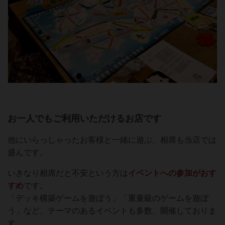
お一人でもご利用いただけるお店です
他にいらっしゃったお客様と一緒に遊ぶ、相席も当店では
盛んです。
いきなり相席だと不安という方は
イベントへの参加がおす
すめ
です。
「デッキ構築ゲームを遊ぼう」「重量級のゲームを遊ぼ
う」など、テーマのあるイベントも多数、開催しておりま
す。