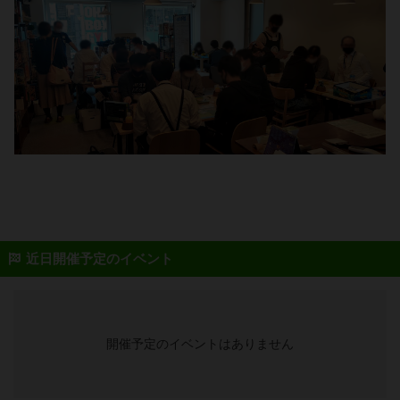
近日開催予定のイベント
開催予定のイベントはありません