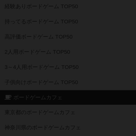
経験ありボードゲーム TOP50
持ってるボードゲーム TOP50
高評価ボードゲーム TOP50
2人用ボードゲーム TOP50
3～4人用ボードゲーム TOP50
子供向けボードゲーム TOP50
ボードゲームカフェ
東京都のボードゲームカフェ
神奈川県のボードゲームカフェ