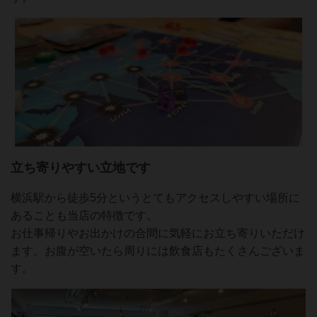
立ち寄りやすい立地です
横浜駅から徒歩5分というとてもアクセスしやすい場所に
あることも当店の特徴です。
お仕事帰りやお出かけの合間に気軽にお立ち寄りいただけ
ます。お腹が空いたら周りには飲食店もたくさんございま
す。