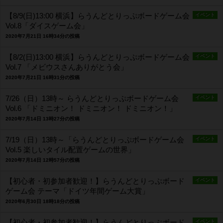
【8/9(日)13:00 横浜】らうんどとりっぷボードゲーム会
イベント
Vol.8「ダイスゲーム会」
2020年7月21日 16時34分の投稿
【8/2(日)13:00 横浜】らうんどとりっぷボードゲーム会
イベント
Vol.7 「メビウスさんありがとう会」
2020年7月21日 16時31分の投稿
7/26（日）13時～ らうんどとりっぷボードゲーム会
イベント
Vol.6 「ドミニオン！ ドミニオン！ ドミニオン！」
2020年7月14日 13時27分の投稿
7/19（日）13時～「らうんどとりっぷボードゲーム会
イベント
Vol.5 楽しいタイル配置ゲームの世界」
2020年7月14日 12時57分の投稿
【初心者・初参加者歓迎！】らうんどとりっぷボード
イベント
ゲーム会 テーマ「ドイツ年間ゲーム大賞」
2020年6月30日 18時18分の投稿
【初心者・初参加者歓迎！】らうんどとりっぷボード
イベント