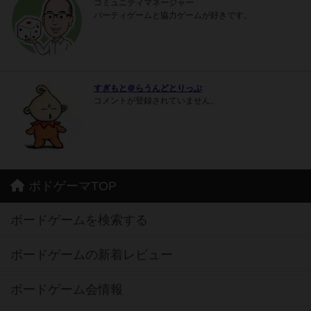
コミュニティマネージャー
パーティゲームと協力ゲームが好きです。
すぎもと＠らうんどとりっぷ
コメントが登録されていません。
ボドゲーマTOP
ボードゲームを検索する
ボードゲームの新着レビュー
ボードゲーム会情報