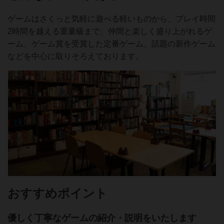
ゲームはさくっと気軽に遊べる軽いものから、プレイ時間
2時間を越える重量級まで、仲間と楽しく盛り上がれるゲ
ーム、ゲーム賞を受賞した定番ゲーム、話題の新作ゲーム
などを中心に取りそろえております。
おすすめポイント
優しく丁寧なゲームの紹介・説明をいたします