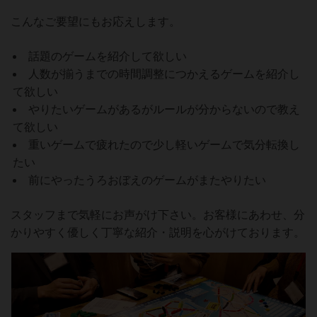
こんなご要望にもお応えします。
話題のゲームを紹介して欲しい
人数が揃うまでの時間調整につかえるゲームを紹介し
て欲しい
やりたいゲームがあるがルールが分からないので教え
て欲しい
重いゲームで疲れたので少し軽いゲームで気分転換し
たい
前にやったうろおぼえのゲームがまたやりたい
スタッフまで気軽にお声がけ下さい。お客様にあわせ、分
かりやすく優しく丁寧な紹介・説明を心がけております。