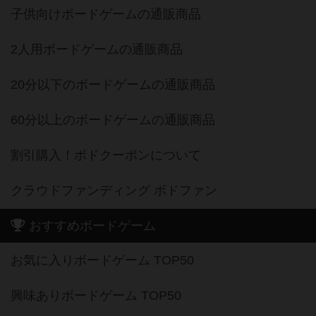
子供向けボードゲームの通販商品
2人用ボードゲームの通販商品
20分以下のボードゲームの通販商品
60分以上のボードゲームの通販商品
割引購入！ボドクーポンについて
クラウドファンディング ボドファン
おすすめボードゲーム
お気に入りボードゲーム TOP50
興味ありボードゲーム TOP50