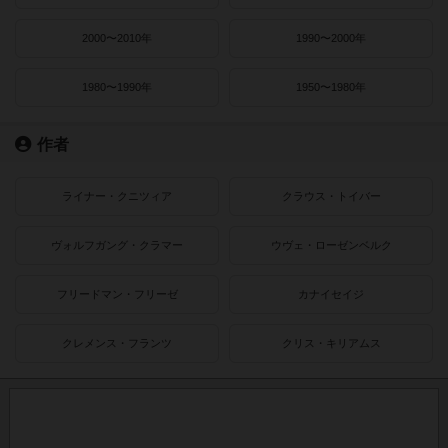
2000〜2010年
1990〜2000年
1980〜1990年
1950〜1980年
作者
ライナー・クニツィア
クラウス・トイバー
ヴォルフガング・クラマー
ウヴェ・ローゼンベルク
フリードマン・フリーゼ
カナイセイジ
クレメンス・フランツ
クリス・キリアムス