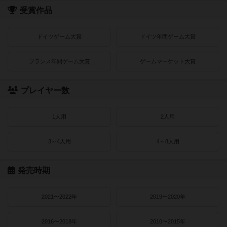
受賞作品
ドイツゲーム大賞
ドイツ年間ゲーム大賞
フランス年間ゲーム大賞
ゲームマーケット大賞
プレイヤー数
1人用
2人用
3～4人用
4～8人用
発売時期
2021〜2022年
2019〜2020年
2016〜2018年
2010〜2015年