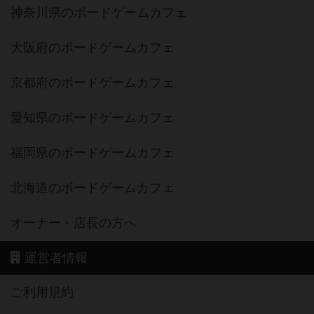
神奈川県のボードゲームカフェ
大阪府のボードゲームカフェ
京都府のボードゲームカフェ
愛知県のボードゲームカフェ
福岡県のボードゲームカフェ
北海道のボードゲームカフェ
オーナー・店長の方へ
運営者情報
ご利用規約