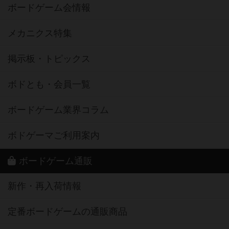
ボードゲーム会情報
メカニクス特集
掲示板・トピックス
ボドとも・会員一覧
ボードゲーム業界コラム
ボドゲーマご利用案内
ボードゲーム通販
新作・再入荷情報
定番ボードゲームの通販商品