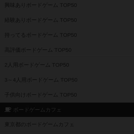
興味ありボードゲーム TOP50
経験ありボードゲーム TOP50
持ってるボードゲーム TOP50
高評価ボードゲーム TOP50
2人用ボードゲーム TOP50
3～4人用ボードゲーム TOP50
子供向けボードゲーム TOP50
ボードゲームカフェ
東京都のボードゲームカフェ