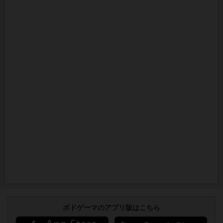
ボドゲーマのアプリ版はこちら