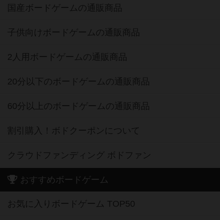
国産ボードゲームの通販商品
子供向けボードゲームの通販商品
2人用ボードゲームの通販商品
20分以下のボードゲームの通販商品
60分以上のボードゲームの通販商品
割引購入！ボドクーポンについて
クラウドファンディング ボドファン
おすすめボードゲーム
お気に入りボードゲーム TOP50