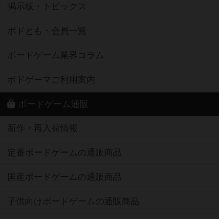
掲示板・トピックス
ボドとも・会員一覧
ボードゲーム業界コラム
ボドゲーマご利用案内
ボードゲーム通販
新作・再入荷情報
定番ボードゲームの通販商品
国産ボードゲームの通販商品
子供向けボードゲームの通販商品