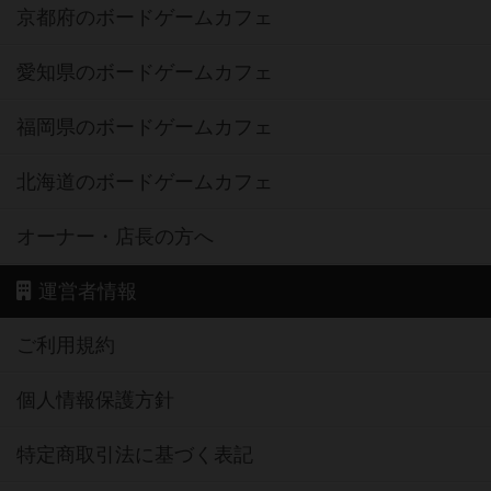
京都府のボードゲームカフェ
愛知県のボードゲームカフェ
福岡県のボードゲームカフェ
北海道のボードゲームカフェ
オーナー・店長の方へ
運営者情報
ご利用規約
個人情報保護方針
特定商取引法に基づく表記