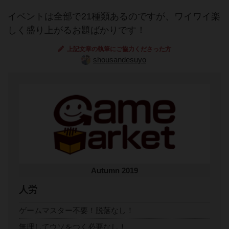
イベントは全部で21種類あるのですが、ワイワイ楽
しく盛り上がるお題ばかりです！
上記文章の執筆にご協力くださった方
shousandesuyo
Autumn 2019
人労
ゲームマスター不要！脱落なし！
無理してウソをつく必要なし！