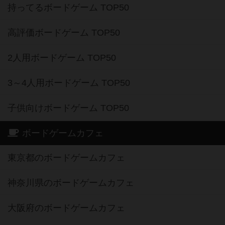
持ってるボードゲーム TOP50
高評価ボードゲーム TOP50
2人用ボードゲーム TOP50
3～4人用ボードゲーム TOP50
子供向けボードゲーム TOP50
ボードゲームカフェ
東京都のボードゲームカフェ
神奈川県のボードゲームカフェ
大阪府のボードゲームカフェ