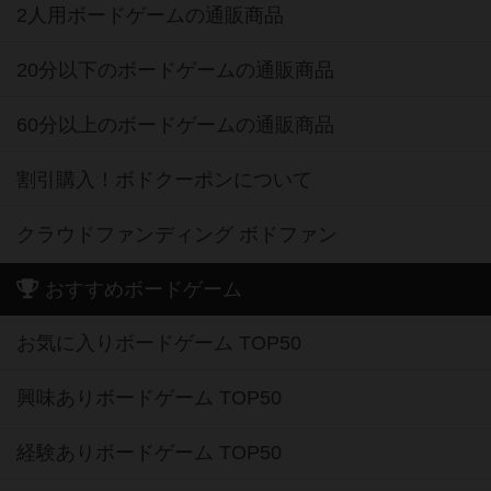
2人用ボードゲームの通販商品
20分以下のボードゲームの通販商品
60分以上のボードゲームの通販商品
割引購入！ボドクーポンについて
クラウドファンディング ボドファン
おすすめボードゲーム
お気に入りボードゲーム TOP50
興味ありボードゲーム TOP50
経験ありボードゲーム TOP50