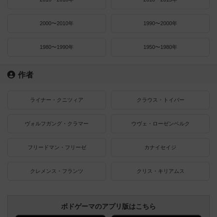
2000〜2010年
1990〜2000年
1980〜1990年
1950〜1980年
作者
ライナー・クニツィア
クラウス・トイバー
ヴォルフガング・クラマー
ウヴェ・ローゼンベルク
フリードマン・フリーゼ
カナイセイジ
クレメンス・フランツ
クリス・キリアムス
ボドゲーマのアプリ版はこちら