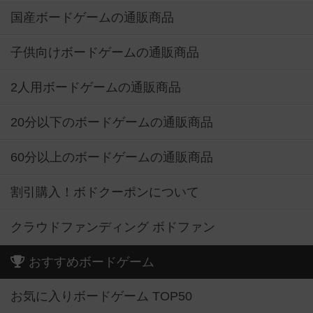
国産ボードゲームの通販商品
子供向けボードゲームの通販商品
2人用ボードゲームの通販商品
20分以下のボードゲームの通販商品
60分以上のボードゲームの通販商品
割引購入！ボドクーポンについて
クラウドファンディング ボドファン
おすすめボードゲーム
お気に入りボードゲーム TOP50