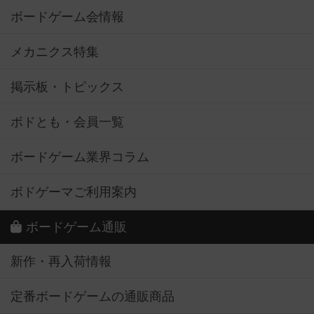
ボードゲーム会情報
メカニクス特集
掲示板・トピックス
ボドとも・会員一覧
ボードゲーム業界コラム
ボドゲーマご利用案内
ボードゲーム通販
新作・再入荷情報
定番ボードゲームの通販商品