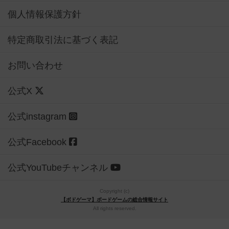
個人情報保護方針
特定商取引法に基づく表記
お問い合わせ
公式X
公式instagram
公式Facebook
公式YouTubeチャンネル
Copyright (c)
【ボドゲーマ】ボードゲームの総合情報サイト
All rights reserved.