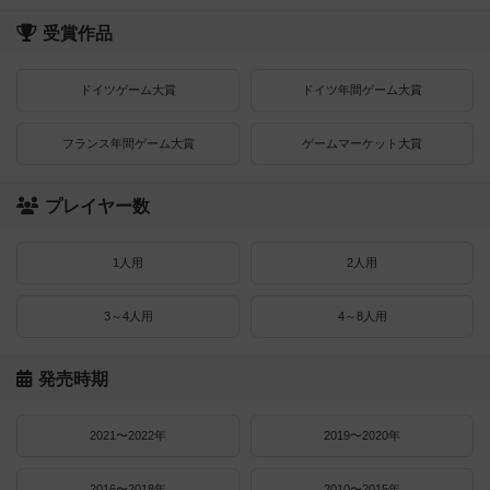
受賞作品
ドイツゲーム大賞
ドイツ年間ゲーム大賞
フランス年間ゲーム大賞
ゲームマーケット大賞
プレイヤー数
1人用
2人用
3～4人用
4～8人用
発売時期
2021〜2022年
2019〜2020年
2016〜2018年
2010〜2015年