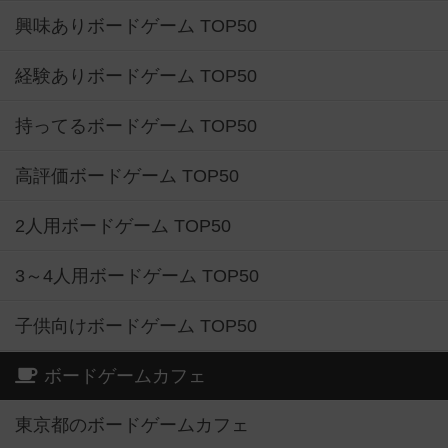
興味ありボードゲーム TOP50
経験ありボードゲーム TOP50
持ってるボードゲーム TOP50
高評価ボードゲーム TOP50
2人用ボードゲーム TOP50
3～4人用ボードゲーム TOP50
子供向けボードゲーム TOP50
ボードゲームカフェ
東京都のボードゲームカフェ