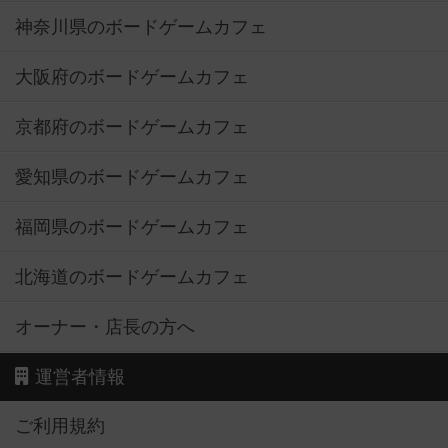
神奈川県のボードゲームカフェ
大阪府のボードゲームカフェ
京都府のボードゲームカフェ
愛知県のボードゲームカフェ
福岡県のボードゲームカフェ
北海道のボードゲームカフェ
オーナー・店長の方へ
運営者情報
ご利用規約