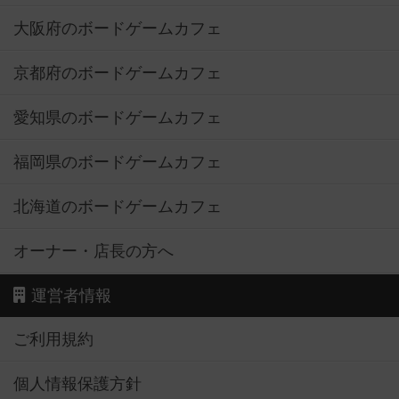
大阪府のボードゲームカフェ
京都府のボードゲームカフェ
愛知県のボードゲームカフェ
福岡県のボードゲームカフェ
北海道のボードゲームカフェ
オーナー・店長の方へ
運営者情報
ご利用規約
個人情報保護方針