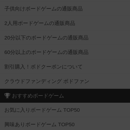
子供向けボードゲームの通販商品
2人用ボードゲームの通販商品
20分以下のボードゲームの通販商品
60分以上のボードゲームの通販商品
割引購入！ボドクーポンについて
クラウドファンディング ボドファン
おすすめボードゲーム
お気に入りボードゲーム TOP50
興味ありボードゲーム TOP50