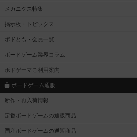
メカニクス特集
掲示板・トピックス
ボドとも・会員一覧
ボードゲーム業界コラム
ボドゲーマご利用案内
ボードゲーム通販
新作・再入荷情報
定番ボードゲームの通販商品
国産ボードゲームの通販商品