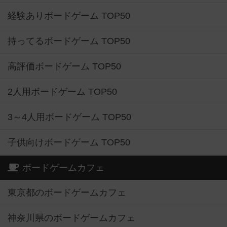
経験ありボードゲーム TOP50
持ってるボードゲーム TOP50
高評価ボードゲーム TOP50
2人用ボードゲーム TOP50
3～4人用ボードゲーム TOP50
子供向けボードゲーム TOP50
ボードゲームカフェ
東京都のボードゲームカフェ
神奈川県のボードゲームカフェ