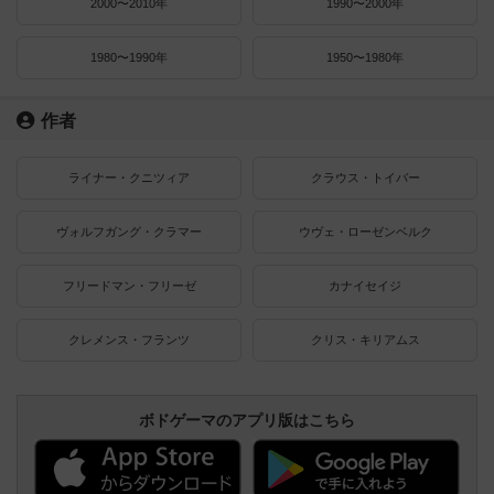
2000〜2010年
1990〜2000年
1980〜1990年
1950〜1980年
作者
ライナー・クニツィア
クラウス・トイバー
ヴォルフガング・クラマー
ウヴェ・ローゼンベルク
フリードマン・フリーゼ
カナイセイジ
クレメンス・フランツ
クリス・キリアムス
ボドゲーマのアプリ版はこちら