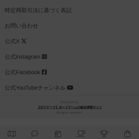
特定商取引法に基づく表記
お問い合わせ
公式X
公式instagram
公式Facebook
公式YouTubeチャンネル
Copyright (c)
【ボドゲーマ】ボードゲームの総合情報サイト
All rights reserved.