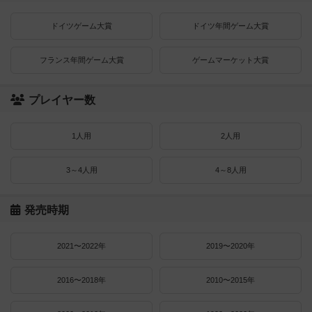
ドイツゲーム大賞
ドイツ年間ゲーム大賞
フランス年間ゲーム大賞
ゲームマーケット大賞
プレイヤー数
1人用
2人用
3～4人用
4～8人用
発売時期
2021〜2022年
2019〜2020年
2016〜2018年
2010〜2015年