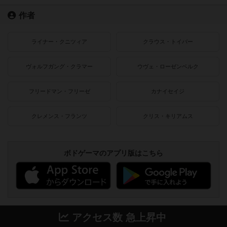
作者
ライナー・クニツィア
クラウス・トイバー
ヴォルフガング・クラマー
ウヴェ・ローゼンベルク
フリードマン・フリーゼ
カナイセイジ
クレメンス・フランツ
クリス・キリアムス
ボドゲーマのアプリ版はこちら
アクセス数 急上昇中