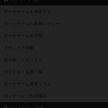
ボードゲームを検索する
ボードゲームの新着レビュー
ボードゲーム会情報
メカニクス特集
掲示板・トピックス
ボドとも・会員一覧
ボードゲーム業界コラム
ボドゲーマご利用案内