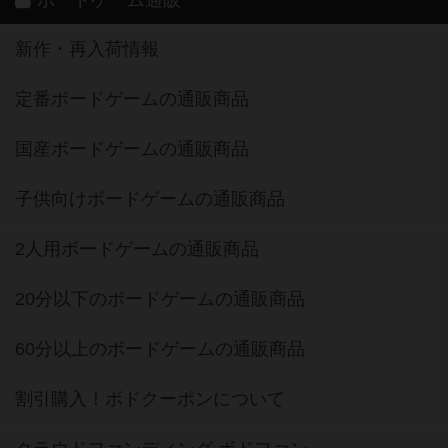
ボードゲーム通販
新作・再入荷情報
定番ボードゲームの通販商品
国産ボードゲームの通販商品
子供向けボードゲームの通販商品
2人用ボードゲームの通販商品
20分以下のボードゲームの通販商品
60分以上のボードゲームの通販商品
割引購入！ボドクーポンについて