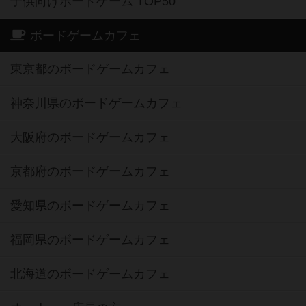
子供向けボードゲーム TOP50
ボードゲームカフェ
東京都のボードゲームカフェ
神奈川県のボードゲームカフェ
大阪府のボードゲームカフェ
京都府のボードゲームカフェ
愛知県のボードゲームカフェ
福岡県のボードゲームカフェ
北海道のボードゲームカフェ