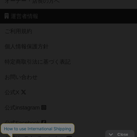
オーナー・店長の方へ
運営者情報
ご利用規約
個人情報保護方針
特定商取引法に基づく表記
お問い合わせ
公式X
公式instagram
公式Facebook