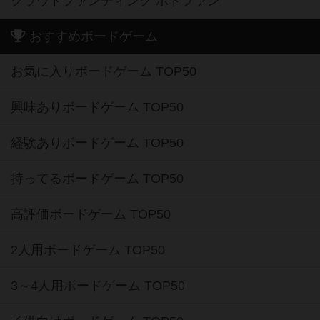
クラウドファンディング ボドファン
おすすめボードゲーム
お気に入りボードゲーム TOP50
興味ありボードゲーム TOP50
経験ありボードゲーム TOP50
持ってるボードゲーム TOP50
高評価ボードゲーム TOP50
2人用ボードゲーム TOP50
3～4人用ボードゲーム TOP50