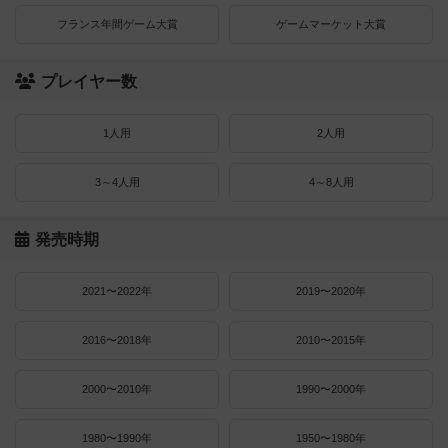
フランス年間ゲーム大賞
ゲームマーケット大賞
プレイヤー数
1人用
2人用
3～4人用
4～8人用
発売時期
2021〜2022年
2019〜2020年
2016〜2018年
2010〜2015年
2000〜2010年
1990〜2000年
1980〜1990年
1950〜1980年