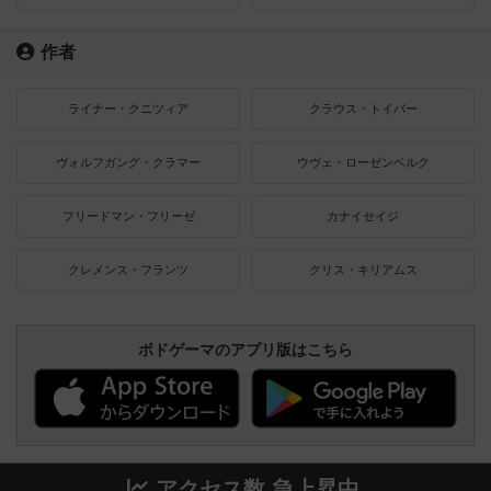
作者
ライナー・クニツィア
クラウス・トイバー
ヴォルフガング・クラマー
ウヴェ・ローゼンベルク
フリードマン・フリーゼ
カナイセイジ
クレメンス・フランツ
クリス・キリアムス
ボドゲーマのアプリ版はこちら
アクセス数 急上昇中