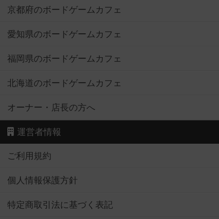
京都府のボードゲームカフェ
愛知県のボードゲームカフェ
福岡県のボードゲームカフェ
北海道のボードゲームカフェ
オーナー・店長の方へ
運営者情報
ご利用規約
個人情報保護方針
特定商取引法に基づく表記