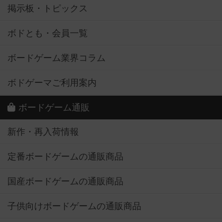
掲示板・トピックス
ボドとも・会員一覧
ボードゲーム業界コラム
ボドゲーマご利用案内
ボードゲーム通販
新作・再入荷情報
定番ボードゲームの通販商品
国産ボードゲームの通販商品
子供向けボードゲームの通販商品