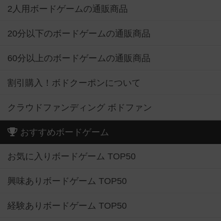
2人用ボードゲームの通販商品
20分以下のボードゲームの通販商品
60分以上のボードゲームの通販商品
割引購入！ボドクーポンについて
クラウドファンディング ボドファン
おすすめボードゲーム
お気に入りボードゲーム TOP50
興味ありボードゲーム TOP50
経験ありボードゲーム TOP50