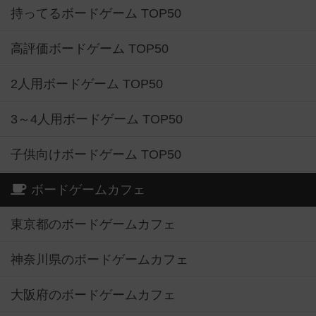
持ってるボードゲーム TOP50
高評価ボードゲーム TOP50
2人用ボードゲーム TOP50
3～4人用ボードゲーム TOP50
子供向けボードゲーム TOP50
ボードゲームカフェ
東京都のボードゲームカフェ
神奈川県のボードゲームカフェ
大阪府のボードゲームカフェ