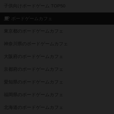
子供向けボードゲーム TOP50
ボードゲームカフェ
東京都のボードゲームカフェ
神奈川県のボードゲームカフェ
大阪府のボードゲームカフェ
京都府のボードゲームカフェ
愛知県のボードゲームカフェ
福岡県のボードゲームカフェ
北海道のボードゲームカフェ