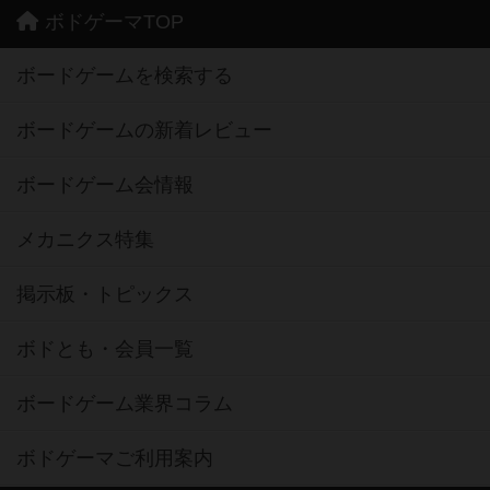
ボドゲーマTOP
ボードゲームを検索する
ボードゲームの新着レビュー
ボードゲーム会情報
メカニクス特集
掲示板・トピックス
ボドとも・会員一覧
ボードゲーム業界コラム
ボドゲーマご利用案内