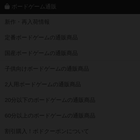
ボードゲーム通販
新作・再入荷情報
定番ボードゲームの通販商品
国産ボードゲームの通販商品
子供向けボードゲームの通販商品
2人用ボードゲームの通販商品
20分以下のボードゲームの通販商品
60分以上のボードゲームの通販商品
割引購入！ボドクーポンについて