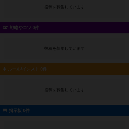
投稿を募集しています
戦略やコツ 0件
投稿を募集しています
ルール/インスト 0件
投稿を募集しています
掲示板 0件