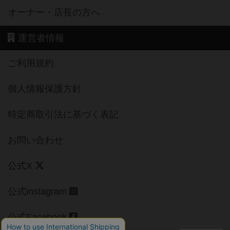
オーナー・店長の方へ
運営者情報
ご利用規約
個人情報保護方針
特定商取引法に基づく表記
お問い合わせ
公式X
公式instagram
公式Facebook