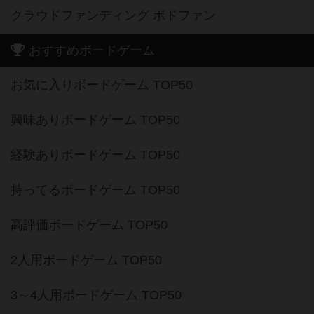
クラウドファンディング ボドファン
おすすめボードゲーム
お気に入りボードゲーム TOP50
興味ありボードゲーム TOP50
経験ありボードゲーム TOP50
持ってるボードゲーム TOP50
高評価ボードゲーム TOP50
2人用ボードゲーム TOP50
3～4人用ボードゲーム TOP50