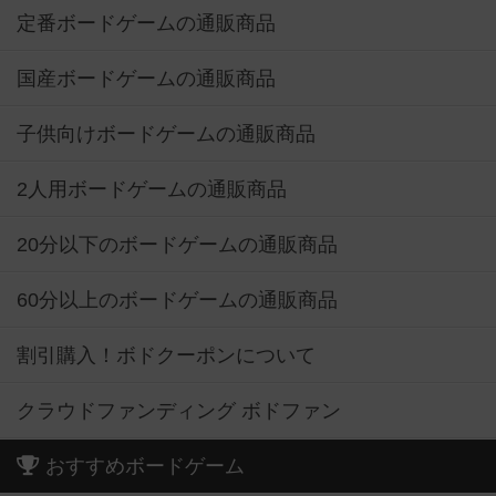
定番ボードゲームの通販商品
国産ボードゲームの通販商品
子供向けボードゲームの通販商品
2人用ボードゲームの通販商品
20分以下のボードゲームの通販商品
60分以上のボードゲームの通販商品
割引購入！ボドクーポンについて
クラウドファンディング ボドファン
おすすめボードゲーム