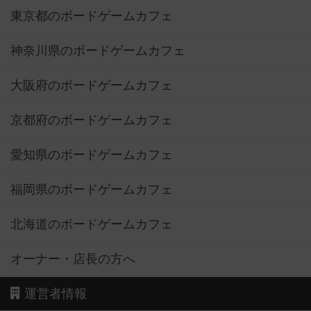
東京都のボードゲームカフェ
神奈川県のボードゲームカフェ
大阪府のボードゲームカフェ
京都府のボードゲームカフェ
愛知県のボードゲームカフェ
福岡県のボードゲームカフェ
北海道のボードゲームカフェ
オーナー・店長の方へ
運営者情報