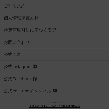
ご利用規約
個人情報保護方針
特定商取引法に基づく表記
お問い合わせ
公式X
公式instagram
公式Facebook
公式YouTubeチャンネル
Copyright (c)
【ボドゲーマ】ボードゲームの総合情報サイト