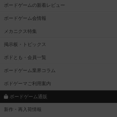
ボードゲームの新着レビュー
ボードゲーム会情報
メカニクス特集
掲示板・トピックス
ボドとも・会員一覧
ボードゲーム業界コラム
ボドゲーマご利用案内
ボードゲーム通販
新作・再入荷情報