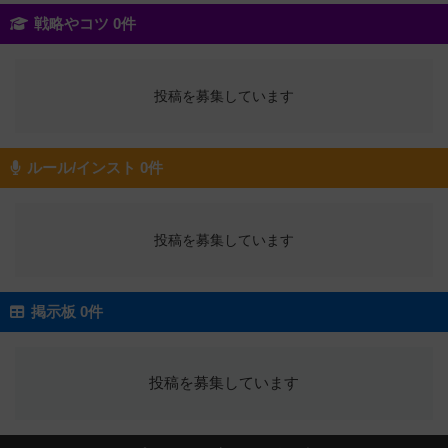
戦略やコツ 0件
投稿を募集しています
ルール/インスト 0件
投稿を募集しています
掲示板 0件
投稿を募集しています