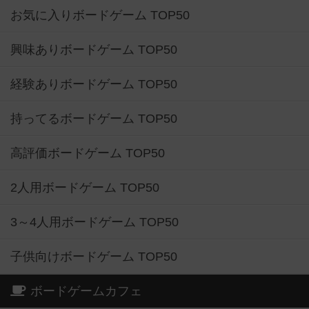
お気に入りボードゲーム TOP50
興味ありボードゲーム TOP50
経験ありボードゲーム TOP50
持ってるボードゲーム TOP50
高評価ボードゲーム TOP50
2人用ボードゲーム TOP50
3～4人用ボードゲーム TOP50
子供向けボードゲーム TOP50
ボードゲームカフェ