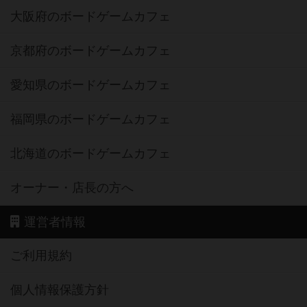
大阪府のボードゲームカフェ
京都府のボードゲームカフェ
愛知県のボードゲームカフェ
福岡県のボードゲームカフェ
北海道のボードゲームカフェ
オーナー・店長の方へ
運営者情報
ご利用規約
個人情報保護方針