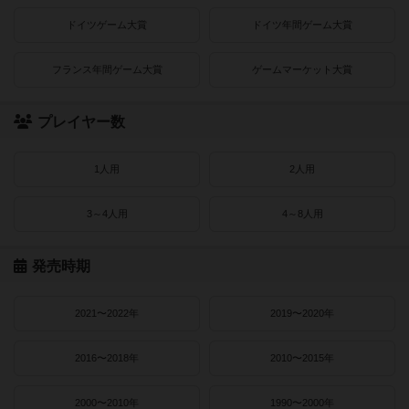
ドイツゲーム大賞
ドイツ年間ゲーム大賞
フランス年間ゲーム大賞
ゲームマーケット大賞
プレイヤー数
1人用
2人用
3～4人用
4～8人用
発売時期
2021〜2022年
2019〜2020年
2016〜2018年
2010〜2015年
2000〜2010年
1990〜2000年