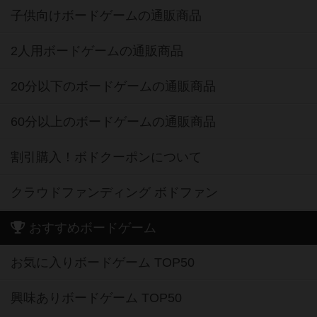
子供向けボードゲームの通販商品
2人用ボードゲームの通販商品
20分以下のボードゲームの通販商品
60分以上のボードゲームの通販商品
割引購入！ボドクーポンについて
クラウドファンディング ボドファン
おすすめボードゲーム
お気に入りボードゲーム TOP50
興味ありボードゲーム TOP50