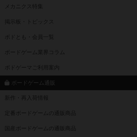
メカニクス特集
掲示板・トピックス
ボドとも・会員一覧
ボードゲーム業界コラム
ボドゲーマご利用案内
ボードゲーム通販
新作・再入荷情報
定番ボードゲームの通販商品
国産ボードゲームの通販商品