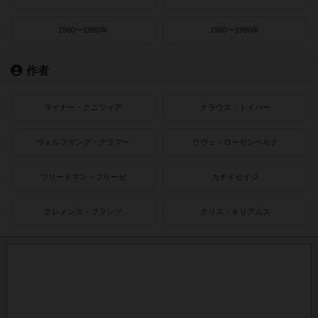
1980〜1990年
1950〜1980年
作者
ライナー・クニツィア
クラウス・トイバー
ヴォルフガング・クラマー
ウヴェ・ローゼンベルク
フリードマン・フリーゼ
カナイセイジ
クレメンス・フランツ
クリス・キリアムス