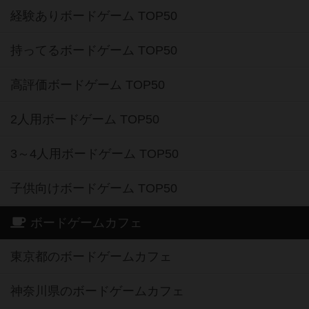
経験ありボードゲーム TOP50
持ってるボードゲーム TOP50
高評価ボードゲーム TOP50
2人用ボードゲーム TOP50
3～4人用ボードゲーム TOP50
子供向けボードゲーム TOP50
ボードゲームカフェ
東京都のボードゲームカフェ
神奈川県のボードゲームカフェ