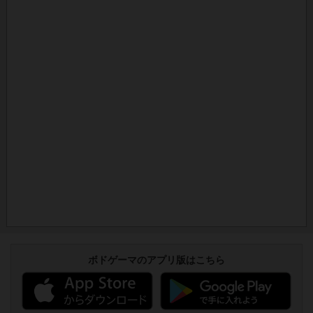
ボドゲーマのアプリ版はこちら