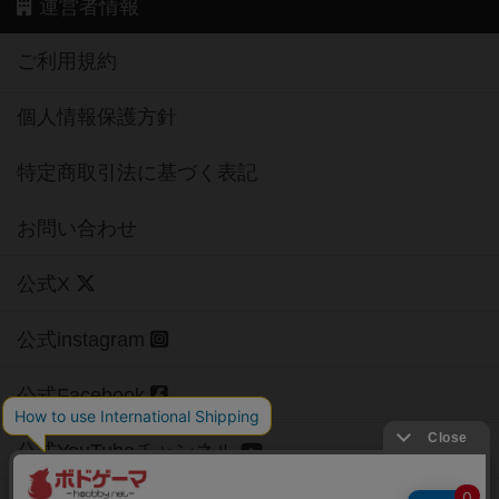
運営者情報
ご利用規約
個人情報保護方針
特定商取引法に基づく表記
お問い合わせ
公式X
公式instagram
公式Facebook
公式YouTubeチャンネル