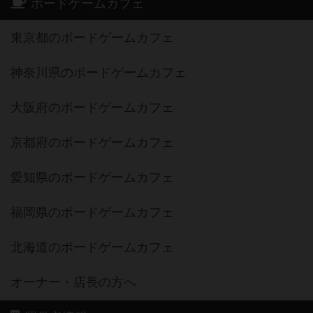
ボードゲームカフェ
東京都のボードゲームカフェ
神奈川県のボードゲームカフェ
大阪府のボードゲームカフェ
京都府のボードゲームカフェ
愛知県のボードゲームカフェ
福岡県のボードゲームカフェ
北海道のボードゲームカフェ
オーナー・店長の方へ