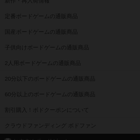
新作・再入荷情報
定番ボードゲームの通販商品
国産ボードゲームの通販商品
子供向けボードゲームの通販商品
2人用ボードゲームの通販商品
20分以下のボードゲームの通販商品
60分以上のボードゲームの通販商品
割引購入！ボドクーポンについて
クラウドファンディング ボドファン