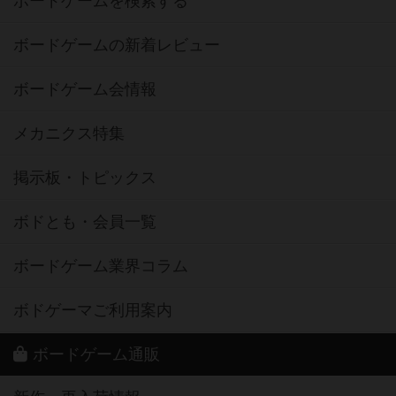
ボードゲームを検索する
ボードゲームの新着レビュー
ボードゲーム会情報
メカニクス特集
掲示板・トピックス
ボドとも・会員一覧
ボードゲーム業界コラム
ボドゲーマご利用案内
ボードゲーム通販