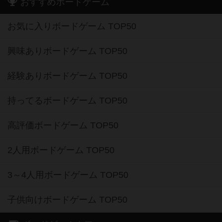
おすすめボードゲーム
お気に入りボードゲーム TOP50
興味ありボードゲーム TOP50
経験ありボードゲーム TOP50
持ってるボードゲーム TOP50
高評価ボードゲーム TOP50
2人用ボードゲーム TOP50
3～4人用ボードゲーム TOP50
子供向けボードゲーム TOP50