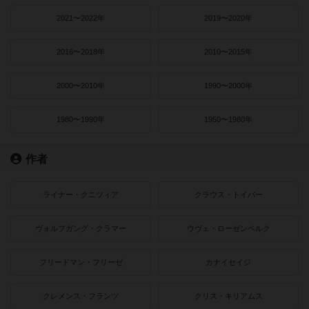
2021〜2022年
2019〜2020年
2016〜2018年
2010〜2015年
2000〜2010年
1990〜2000年
1980〜1990年
1950〜1980年
作者
ライナー・クニツィア
クラウス・トイバー
ヴォルフガング・クラマー
ウヴェ・ローゼンベルク
フリードマン・フリーゼ
カナイセイジ
クレメンス・フランツ
クリス・キリアムス