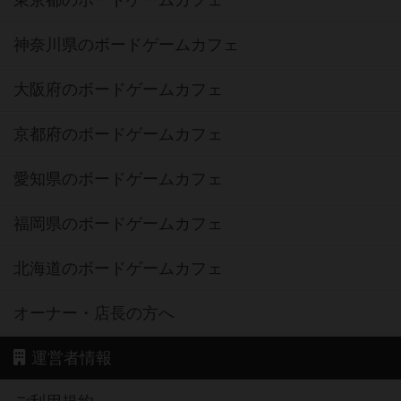
東京都のボードゲームカフェ
神奈川県のボードゲームカフェ
大阪府のボードゲームカフェ
京都府のボードゲームカフェ
愛知県のボードゲームカフェ
福岡県のボードゲームカフェ
北海道のボードゲームカフェ
オーナー・店長の方へ
運営者情報