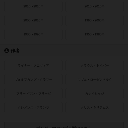
2016〜2018年
2010〜2015年
2000〜2010年
1990〜2000年
1980〜1990年
1950〜1980年
作者
ライナー・クニツィア
クラウス・トイバー
ヴォルフガング・クラマー
ウヴェ・ローゼンベルク
フリードマン・フリーゼ
カナイセイジ
クレメンス・フランツ
クリス・キリアムス