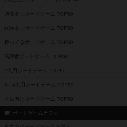
興味ありボードゲーム TOP50
経験ありボードゲーム TOP50
持ってるボードゲーム TOP50
高評価ボードゲーム TOP50
2人用ボードゲーム TOP50
3～4人用ボードゲーム TOP50
子供向けボードゲーム TOP50
ボードゲームカフェ