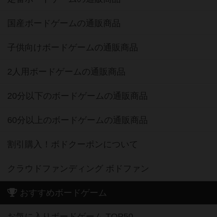
国産ボードゲームの通販商品
子供向けボードゲームの通販商品
2人用ボードゲームの通販商品
20分以下のボードゲームの通販商品
60分以上のボードゲームの通販商品
割引購入！ボドクーポンについて
クラウドファンディング ボドファン
おすすめボードゲーム
お気に入りボードゲーム TOP50