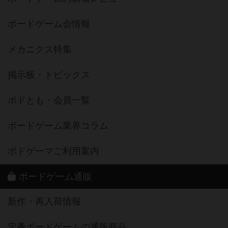
ボードゲーム会情報
メカニクス特集
掲示板・トピックス
ボドとも・会員一覧
ボードゲーム業界コラム
ボドゲーマご利用案内
ボードゲーム通販
新作・再入荷情報
定番ボードゲームの通販商品